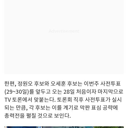
한편, 정원오 후보와 오세훈 후보는 이번주 사전투표
(29~30일)를 앞두고 오는 28일 처음이자 마지막으로
TV 토론에서 맞붙는다. 토론회 직후 사전투표가 실시
되는 만큼, 각 후보는 이를 계기로 막판 표심 공략에
총력전을 펼칠 것으로 보인다.