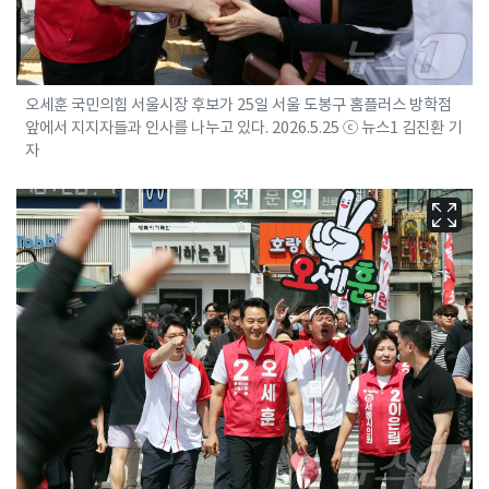
오세훈 국민의힘 서울시장 후보가 25일 서울 도봉구 홈플러스 방학점
앞에서 지지자들과 인사를 나누고 있다. 2026.5.25 ⓒ 뉴스1 김진환 기
자