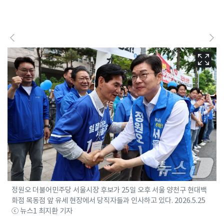
정원오 더불어민주당 서울시장 후보가 25일 오후 서울 양천구 현대백
화점 목동점 앞 유세 현장에서 당직자들과 인사하고 있다. 2026.5.25
ⓒ 뉴스1 최지환 기자