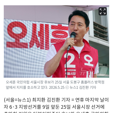
오세훈 국민의힘 서울시장 후보가 25일 서울 도봉구 홈플러스 방학점
앞에서 지지를 호소하고 있다. 2026.5.25 ⓒ 뉴스1 김진환 기자
(서울=뉴스1) 최지환 김진환 기자 = 연휴 마지막 날이
자 6·3 지방선거를 9일 앞둔 25일 서울시장 선거에