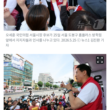
오세훈 국민의힘 서울시장 후보가 25일 서울 도봉구 홈플러스 방학점
앞에서 지지자들과 인사를 나누고 있다. 2026.5.25 ⓒ 뉴스1 김진환 기
자