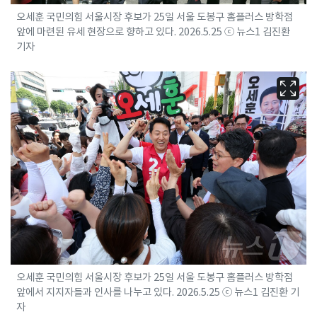
오세훈 국민의힘 서울시장 후보가 25일 서울 도봉구 홈플러스 방학점
앞에 마련된 유세 현장으로 향하고 있다. 2026.5.25 ⓒ 뉴스1 김진환
기자
오세훈 국민의힘 서울시장 후보가 25일 서울 도봉구 홈플러스 방학점
앞에서 지지자들과 인사를 나누고 있다. 2026.5.25 ⓒ 뉴스1 김진환 기
자