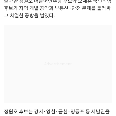
출마한 정원오 더불어민주당 후보와 오세훈 국민의힘
후보가 지역 개발 공약과 부동산·안전 문제를 둘러싸
고 치열한 공방을 벌였다.
정원오 후보는 강서·양천·금천·영등포 등 서남권을