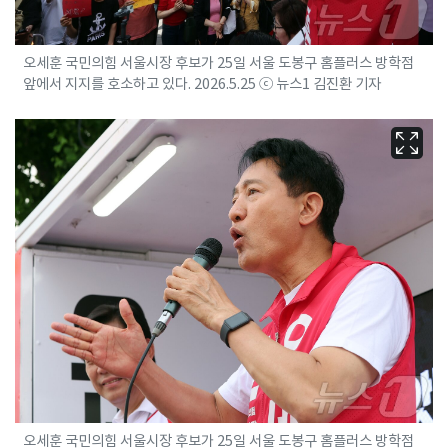
오세훈 국민의힘 서울시장 후보가 25일 서울 도봉구 홈플러스 방학점
앞에서 지지를 호소하고 있다. 2026.5.25 ⓒ 뉴스1 김진환 기자
오세훈 국민의힘 서울시장 후보가 25일 서울 도봉구 홈플러스 방학점