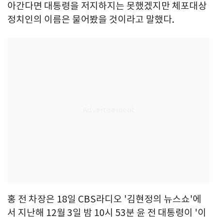
아간다면 대통령을 저지하지는 못했겠지만 체포대상
정치인의 이름은 물어봤을 것이라고 말했다.
홍 전 차장은 18일 CBS라디오 '김현정의 뉴스쇼'에
서 지난해 12월 3일 밤 10시 53분 윤 전 대통령이 '이