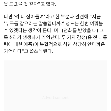
못 드렸을 것 같다"고 했다.
다만 '싹 다 잡아들여'라고 한 부분과 관련해 "지금
'누구를 잡으라는 말씀입니까?' 정도는 한번 여쭤볼
수 있겠다는 생각이 든다"며 "(전화를 받았을 때) 그
목소리가 생생하게 기억난다. 두 가지 감정(윤 전 대통
령에 대한 애증)이 복합적으로 섞인 상당히 안타까운
기억이다"고 씁쓰레했다.