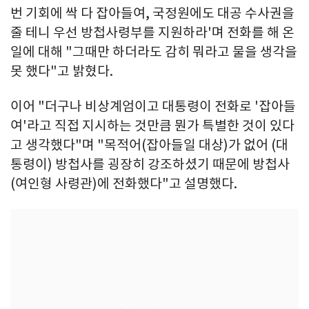
번 기회에 싹 다 잡아들여, 국정원에도 대공 수사권을
줄 테니 우선 방첩사령부를 지원하라'며 전화를 해 온
일에 대해 "그때만 하더라도 감히 뭐라고 물을 생각을
못 했다"고 밝혔다.
이어 "더구나 비상계엄이고 대통령이 전화로 '잡아들
여'라고 직접 지시하는 것만큼 뭔가 특별한 것이 있다
고 생각했다"며 "목적어(잡아들일 대상)가 없어 (대
통령이) 방첩사를 굉장히 강조하셨기 때문에 방첩사
(여인형 사령관)에 전화했다"고 설명했다.