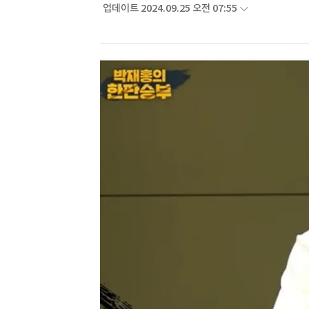
업데이트 2024.09.25 오전 07:55