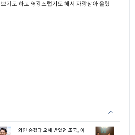
기쁘기도 하고 영광스럽기도 해서 자랑삼아 올렸
와인 숨겼다 오해 받았던 조국, 이