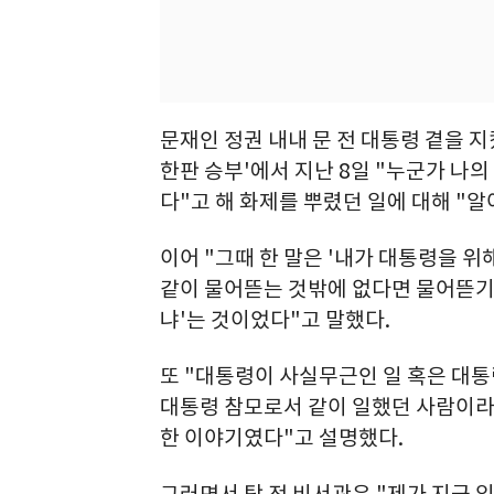
문재인 정권 내내 문 전 대통령 곁을 지
한판 승부'에서 지난 8일 "누군가 나
다"고 해 화제를 뿌렸던 일에 대해 "
이어 "그때 한 말은 '내가 대통령을 위
같이 물어뜯는 것밖에 없다면 물어뜯기라
냐'는 것이었다"고 말했다.
또 "대통령이 사실무근인 일 혹은 대
대통령 참모로서 같이 일했던 사람이라
한 이야기였다"고 설명했다.