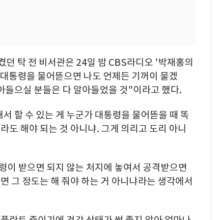
켰던 탁 전 비서관은 24일 밤 CBS라디오 '박재홍의
의 대통령을 물어뜯으면 나도 언제든 기꺼이 물겠
알아들으실 분들은 다 알아들었을 것"이라고 했다.
해서 할 수 있는 게 누군가 대통령을 물어뜯을 때 똑
도 해야 되는 것 아니냐. 그게 의리고 도리 아니
통령이 받으면 되지 않는 처지에 놓여서 공격받으면
면 그 정도는 해 줘야 하는 거 아니냐라는 생각에서