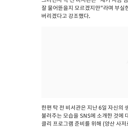
그러면서 탁 전 비서관은 "제가 지금 
잘 물어뜯을지 모르겠지만"라며 부실한
버리겠다고 강조했다.
한편 탁 전 비서관은 지난 6일 자신의 
불러주는 모습을 SNS에 소개한 것에
클리 프로그램 준비를 위해 (양산 사저