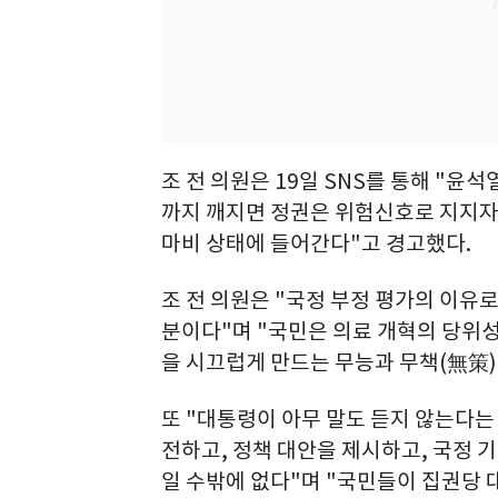
조 전 의원은 19일 SNS를 통해 "윤
까지 깨지면 정권은 위험신호로 지지자
마비 상태에 들어간다"고 경고했다.
조 전 의원은 "국정 부정 평가의 이유
분이다"며 "국민은 의료 개혁의 당위
을 시끄럽게 만드는 무능과 무책(無策)
또 "대통령이 아무 말도 듣지 않는다는
전하고, 정책 대안을 제시하고, 국정 
일 수밖에 없다"며 "국민들이 집권당 