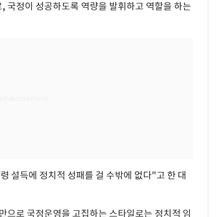
로, 국정이 성공하도록 역량을 발휘하고 역할을 하는
령 설득에 정치적 성패를 걸 수밖에 없다"고 한 대
각만으로 국정운영을 고집하는 스타일로는 정치적 임