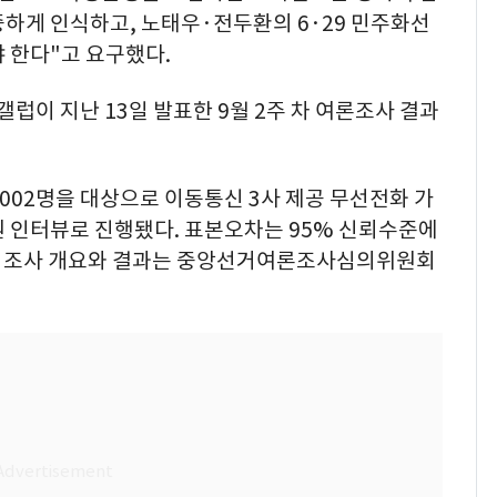
하게 인식하고, 노태우·전두환의 6·29 민주화선
 한다"고 요구했다.
갤럽이 지난 13일 발표한 9월 2주 차 여론조사 결과
1002명을 대상으로 이동통신 3사 제공 무선전화 가
원 인터뷰로 진행됐다. 표본오차는 95% 신뢰수준에
자세한 조사 개요와 결과는 중앙선거여론조사심의위원회