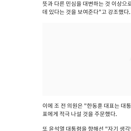
뜻과 다른 민심을 대변하는 것 이상으
데 있다는 것을 보여준다"고 강조했다.
이에 조 전 의원은 "한동훈 대표는 대통
표에게 적극 나설 것을 주문했다.
또 윤석열 대통령을 향해선 "자기 생