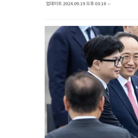
업데이트 2024.09.19 오후 03:16