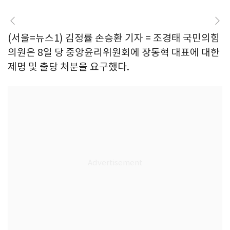
(서울=뉴스1) 김정률 손승환 기자 = 조경태 국민의힘
의원은 8일 당 중앙윤리위원회에 장동혁 대표에 대한
제명 및 출당 처분을 요구했다.