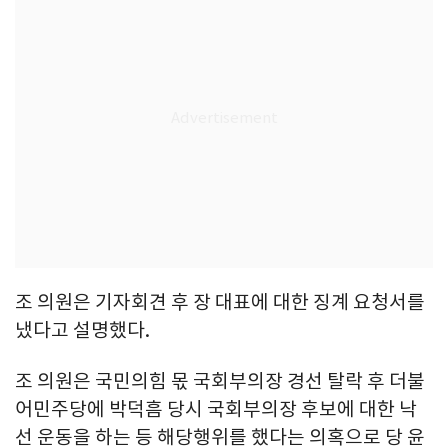
조 의원은 기자회견 후 장 대표에 대한 징계 요청서를
냈다고 설명했다.
조 의원은 국민의힘 몫 국회부의장 경선 탈락 후 더불
어민주당에 박덕흠 당시 국회부의장 후보에 대한 낙
선 운동을 하는 등 해당행위를 했다는 의혹으로 당 윤