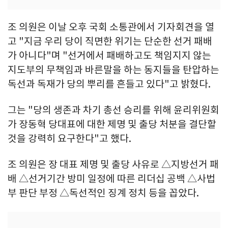
조 의원은 이날 오후 국회 소통관에서 기자회견을 열
고 "지금 우리 당이 직면한 위기는 단순한 선거 패배
가 아니다"며 "선거에서 패배하고도 책임지지 않는
지도부의 무책임과 바른말을 하는 동지들을 탄압하는
독선과 독재가 당의 뿌리를 흔들고 있다"고 밝혔다.
그는 "당의 생존과 차기 총선 승리를 위해 윤리위원회
가 장동혁 당대표에 대한 제명 및 출당 처분을 결단할
것을 강력히 요구한다"고 했다.
조 의원은 장 대표 제명 및 출당 사유로 △지방선거 패
배 △선거기간 방미 일정에 따른 리더십 공백 △사법
부 판단 부정 △독선적인 징계 정치 등을 꼽았다.