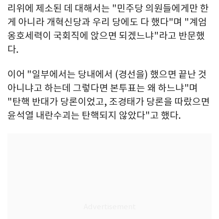
리위에 제소된 데 대해서는 "민주당 의원들에게만 한
게 아니라 개혁신당과 우리 당에도 다 했다"며 "계엄
옹호세력이 국회직에 앉으면 되겠느냐"라고 반문했
다.
이어 "일부에서는 당내에서 (경선을) 했으면 끝난 것
아니냐고 하는데 그렇다면 본투표는 왜 하느냐"며
"탄핵 반대가 당론이었고, 조경태가 당론을 따랐으면
윤석열 내란수괴는 탄핵되지 않았다"고 했다.