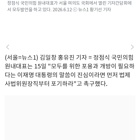
정점식 국민의힘 원내대표가 서울 여의도 국회에서 열린 기자간담회에
서 모두발언을 하고 있다. 2026.6.12 ⓒ 뉴스1 황기선 기자
(서울=뉴스1) 김일창 홍유진 기자 = 정점식 국민의힘
원내대표는 15일 "모두를 위한 포용과 개방이 필요하
다는 이재명 대통령의 말씀이 진심이라면 먼저 법제
사법위원장직부터 포기하라"고 촉구했다.