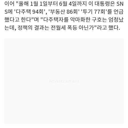
이어 "올해 1월 1일부터 6월 4일까지 이 대통령은 SN
S에 '다주택 94회', '부동산 86회' '투기 77회'를 언급
했다고 한다"며 "다주택자를 악마화한 구호는 엄청났
는데, 정책의 결과는 전월세 폭등 아닌가"라고 했다.