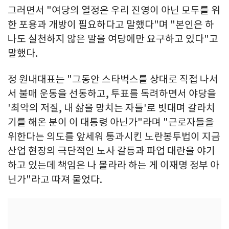
그러면서 "여당의 열정은 우리 진영이 아닌 모두를 위
한 포용과 개방이 필요하다고 말했다"며 "본인은 하
나도 실천하지 않은 말을 여당에만 요구하고 있다"고
말했다.
정 원내대표는 "그동안 스타벅스를 상대로 직접 나서
서 불매 운동을 선동하고, 투표를 독려하면서 야당을
'최악의 저질, 내 삶을 망치는 자들'로 빗대며 갈라치
기를 해온 분이 이 대통령 아닌가"라며 "근로자들을
위한다는 의도를 앞세워 통과시킨 노란봉투법이 지금
산업 현장의 극단적인 노사 갈등과 파업 대란을 야기
하고 있는데 책임은 나 몰라라 하는 게 이재명 정부 아
닌가"라고 따져 물었다.