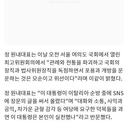
정 원내대표는 이날 오전 서울 여의도 국회에서 열린
최고위원회의에서 "관례와 전통을 파괴하고 국회의
장직과 법사위원장직을 독점하면서 포용과 개방을 운
운하는 것은 모순이고 위선이다"라며 이같이 밝혔다.
정 원내대표는 "이 대통령이 이탈리아 순방 중에 SNS
에 장문의 글을 써서 올렸다"며 "대화와 소통, 사익과
공익, 차가운 균형 감각 등 여당에 요구한 덕목들을 과
연 이 대통령은 본인이 실천했나"라고 반문했다.