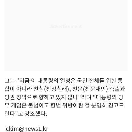
그는 "지금 이 대통령의 열정은 국민 전체를 위한 통
합이 아니라 친청(친정청래), 친문(친문재인) 축출과
당권 장악으로 향하고 있지 않나"라며 "대통령의 당
무 개입은 불법이고 헌법 위반이란 걸 분명히 경고드
린다"고 강조했다.
ickim@news1.kr