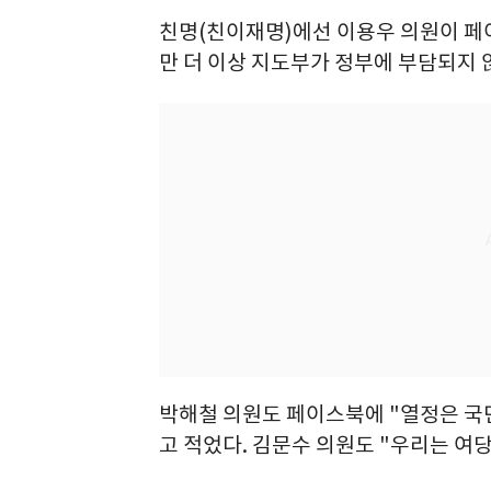
친명(친이재명)에선 이용우 의원이 페
만 더 이상 지도부가 정부에 부담되지 
박해철 의원도 페이스북에 "열정은 국
고 적었다. 김문수 의원도 "우리는 여