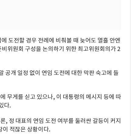
에 도전할 경우 전례에 비춰볼 때 늦어도 열흘 안엔
준비위원회 구성을 논의하기 위한 최고위원회의가 2
말 공개 일정 없이 연임 도전에 대한 막판 숙고에 들
 무게를 싣고 있으나, 이 대통령의 메시지 등에 따
있다.
, 정 대표의 연임 도전 여부를 둘러싼 갈등이 커지
장이 적잖은 상황이다.