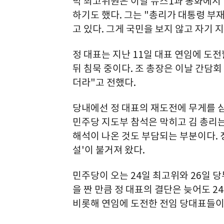
박 최고위원은 이날 뉴스1과 통화에서
하기도 했다. 그는 "총리가 대통령 
고 있다. 그게 국민을 보지 않고 자기
정 대표는 지난 11일 대표 연임에 도
뒤 침묵 중이다. 조 총장은 이날 간담회
더라"고 전했다.
당내에선 정 대표의 재도전에 무게를 싣
민주당 지도부 참석은 막히고 김 총리는
해석이 나온 것도 부담되는 부분이다. 
설'이 불거져 왔다.
민주당이 오는 24일 최고위와 26일 
을 짠 만큼 정 대표의 결단은 늦어도 2
비롯해 연임에 도전한 전임 당대표들이