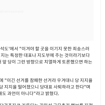
분석도'에서 "이겨야 할 곳을 이기지 못한 죄송스러
시지는 특정한 대표나 지도부에 주는 것이라기보다
대 앞 당이 그런 방향으로 치열하게 토론했으면 하는
 "이긴 선거를 참패한 선거라 우겨대니 당 지지율
 당 지지율 떨어졌으니 당대표 사퇴하라고 한다"며
 해도 과언이 아니다"라고 밝혔다.