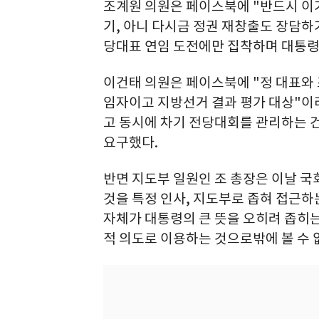
조계원 의원은 페이스북에 "반드시 이
기, 아니 다시금 정권 재창출도 장담
당대표 연임 도전에만 집착하며 대통령 
이건태 의원은 페이스북에 "정 대표와
임자이고 지방선거 결과 평가 대상"이
고 동시에 차기 전당대회를 관리하는 건
요구했다.
반면 지도부 일원인 조 총장은 이날 국
것을 특정 인사, 지도부로 좁혀 접근하는
자체가 대통령의 큰 뜻을 오히려 좁히는
적 의도로 이용하는 것으로밖에 볼 수 