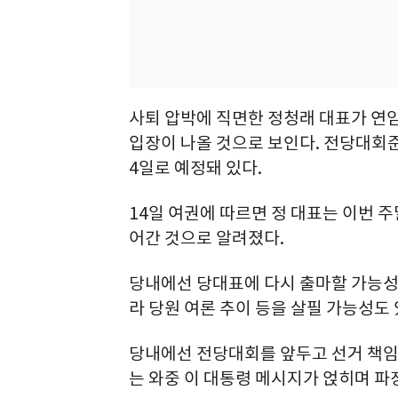
사퇴 압박에 직면한 정청래 대표가 연임
입장이 나올 것으로 보인다. 전당대회
4일로 예정돼 있다.
14일 여권에 따르면 정 대표는 이번 주
어간 것으로 알려졌다.
당내에선 당대표에 다시 출마할 가능성에
라 당원 여론 추이 등을 살필 가능성도 
당내에선 전당대회를 앞두고 선거 책임론
는 와중 이 대통령 메시지가 얹히며 파