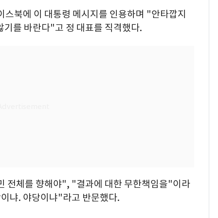
이스북에 이 대통령 메시지를 인용하며 "안타깝지
않기를 바란다"고 정 대표를 직격했다.
민 전체를 향해야", "결과에 대한 무한책임을"이라
당이냐. 야당이냐"라고 반문했다.