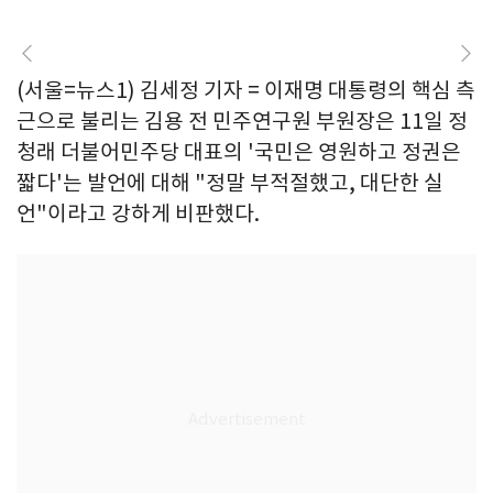
(서울=뉴스1) 김세정 기자 = 이재명 대통령의 핵심 측
근으로 불리는 김용 전 민주연구원 부원장은 11일 정
청래 더불어민주당 대표의 '국민은 영원하고 정권은
짧다'는 발언에 대해 "정말 부적절했고, 대단한 실
언"이라고 강하게 비판했다.