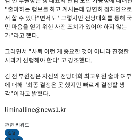
김 전 부원장은 정 대표의 연임 도전 가능성에 대해선
"출마하는 행보를 하고 계시는데 당연히 정치인으로
서 할 수 있다"면서도 "그렇지만 전당대회를 통해 국
민 마음을 얻기 위한 사전 조치가 있어야 하지 않는
가"라고 했다.
그러면서 "사퇴 이런 게 중요한 것이 아니라 진정한
사과가 선행해야 한다"고 강조했다.
김 전 부원장은 자신의 전당대회 최고위원 출마 여부
에 대해 "최종 결정은 못 했지만 빠르게 결정할 생
각"이라고 밝혔다.
liminalline@news1.kr
관련 키워드
김용