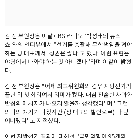
김 전 부원장은 이날 CBS 라디오 '박성태의 뉴스
쇼'와의 인터뷰에서 "선거를 총괄해 무한책임을 져야
하는 당 대표께서 '정권은 짧다'고 했다. 이런 표현은
야당에서 나와야 하는 것 아니겠나"라며 이같이 밝혔
다.
김 전 부원장은 "어제 최고위원회의 경우 지방선거가
끝난 뒤 첫 회의여서 의미가 컸다. 내심 진솔한 사과와
반성의 메시지가 나오지 않을까 생각했다"며 "그런
의미의 얘기가 나왔지만 (정 대표의 발언으로) 다 덮
어버렸다"고 지적했다.
이번 지방선거 결과에 대해선 "국민의힘이 95개의