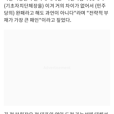
(기초자치단체장을) 이겨 거의 차이가 없어서 (민주
당의) 완패라고 해도 과언이 아니다"라며 "전략적 부
재가 가장 큰 패인"이라고 짚었다.