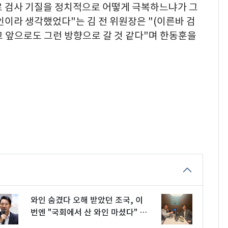
로 검사 기질을 정치적으로 어떻게 극복하느냐가 그
인이라 생각했었다"는 김 전 위원장은 "(이른바 검
같고 앞으로도 그런 방향으로 갈 것 같다"며 한동훈을
와인 숨겼다 오해 받았던 조국, 이
번엔 "국회에서 산 와인 마셨다" 인
증 샷