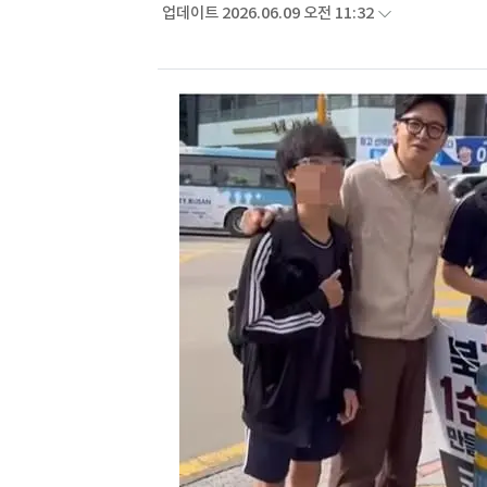
업데이트 2026.06.09 오전 11:32