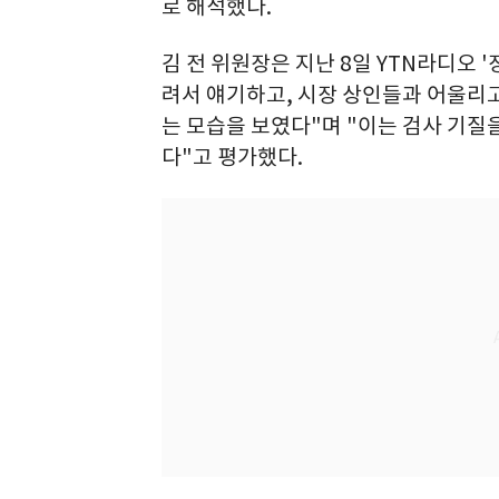
로 해석했다.
김 전 위원장은 지난 8일 YTN라디오 
려서 얘기하고, 시장 상인들과 어울리
는 모습을 보였다"며 "이는 검사 기질
다"고 평가했다.