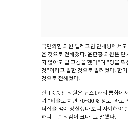
국민의힘 의원 텔레그램 단체방에서도 
온 것으로 전해졌다. 윤한홍 의원은 
지 않아도 될 고생을 했다"며 "당을 
것"이라고 말한 것으로 알려졌다. 한기
것으로 전해졌다.
한 TK 중진 의원은 뉴스1과의 통화에
며 "비율로 치면 70~80% 정도"라고
더십을 많이 상실했다 보니 사퇴해야 
하냐는 회의감이 크다"고 말했다.