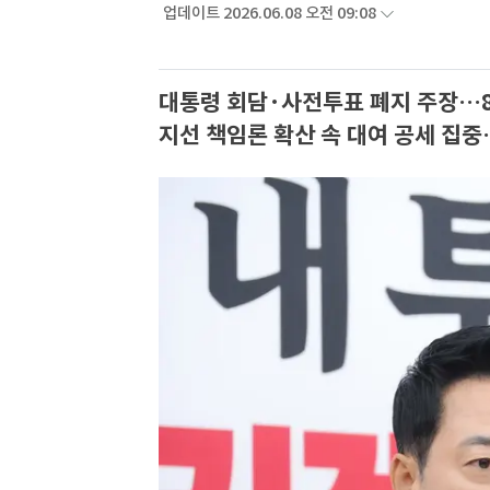
업데이트 2026.06.08 오전 09:08
대통령 회담·사전투표 폐지 주장…
지선 책임론 확산 속 대여 공세 집