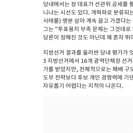
당내에서는 장 대표가 선관위 공세를 
니냐는 시선도 있다. 개혁파로 분류되는
사태를) 명분 삼아 계속 끌고 가겠다는
그는 "투표용지 부족 문제는 그것대로
당론이 정해진 것도 아닌데 왜 혼자 뛰
지방선거 결과를 둘러싼 당내 평가가 엇
3 지방선거에서 16개 광역단체장 선거
가를 받았지만, 전체적으로는 패배 구도
도부 전략보다 후보 개인 경쟁력에 기
자유롭기 어렵다는 지적이 나온다.