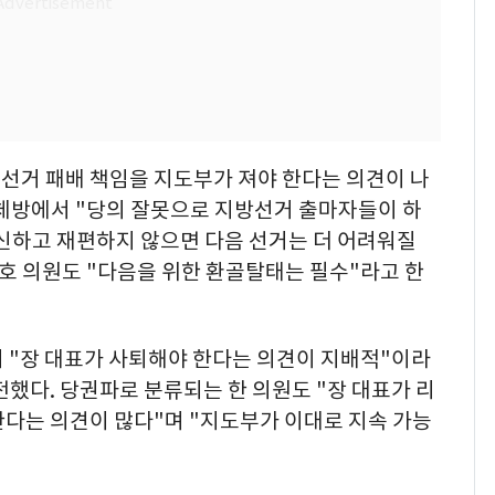
선거 패배 책임을 지도부가 져야 한다는 의견이 나
단체방에서 "당의 잘못으로 지방선거 출마자들이 하
혁신하고 재편하지 않으면 다음 선거는 더 어려워질
호 의원도 "다음을 위한 환골탈태는 필수"라고 한
서 "장 대표가 사퇴해야 한다는 의견이 지배적"이라
 전했다. 당권파로 분류되는 한 의원도 "장 대표가 리
한다는 의견이 많다"며 "지도부가 이대로 지속 가능