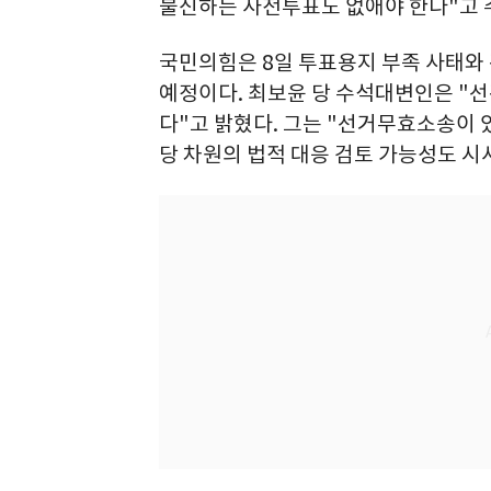
불신하는 사전투표도 없애야 한다"고 
국민의힘은 8일 투표용지 부족 사태와
예정이다. 최보윤 당 수석대변인은 "선
다"고 밝혔다. 그는 "선거무효소송이 
당 차원의 법적 대응 검토 가능성도 시