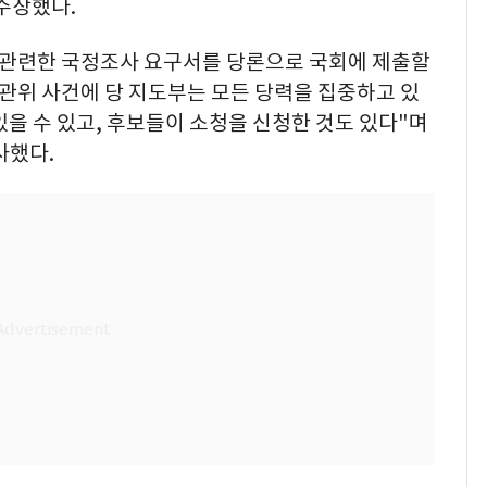
주장했다.
 관련한 국정조사 요구서를 당론으로 국회에 제출할
관위 사건에 당 지도부는 모든 당력을 집중하고 있
있을 수 있고, 후보들이 소청을 신청한 것도 있다"며
사했다.