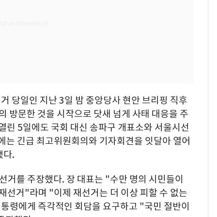
선거 당일인 지난 3일 밤 중앙당사 현안 브리핑 직후
 방문한 것을 시작으로 닷새 넘게 사태 대응을 주
 열린 5일에도 국회 대신 송파구 개표소와 서울시선
말에는 긴급 최고위원회의와 기자회견을 잇달아 열어
했다.
선거를 주장했다. 장 대표는 "수만 명의 시민들이
 재선거"라며 "이제 재선거는 더 이상 피할 수 없는
 대통령에게 즉각적인 회담을 요구하고 "국민 절반이