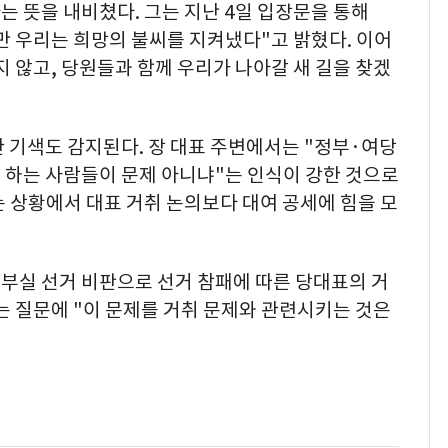
 뜻을 내비쳤다. 그는 지난 4일 입장문을 통해
만 우리는 희망의 불씨를 지켜냈다"고 밝혔다. 이어
 않고, 당원들과 함께 우리가 나아갈 새 길을 찾겠
 기색도 감지된다. 장 대표 주변에서는 "정부·여당
 하는 사람들이 문제 아니냐"는 인식이 강한 것으로
 상황에서 대표 거취 논의보다 대여 공세에 힘을 모
번 부실 선거 비판으로 선거 참패에 따른 당대표의 거
는 질문에 "이 문제를 거취 문제와 관련시키는 것은