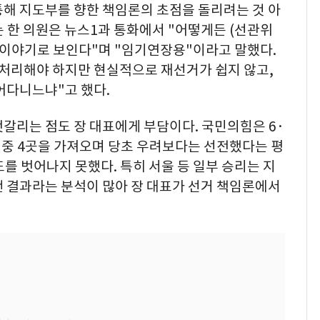
통해 지도부를 향한 책임론의 초점을 돌리려는 것 아
 한 의원은 뉴스1과 통화에서 "어떻게든 (선관위
 이야기로 보인다"며 "임기연장용"이라고 말했다.
 처리해야 하지만 현실적으로 재선거가 쉽지 않고,
어다니느냐"고 했다.
갈리는 점도 장 대표에게 부담이다. 국민의힘은 6·
 중 4곳을 가져오며 당초 우려보다는 선전했다는 평
를 벗어나지 못했다. 특히 서울 등 일부 승리는 지
댄 결과라는 분석이 많아 장 대표가 선거 책임론에서