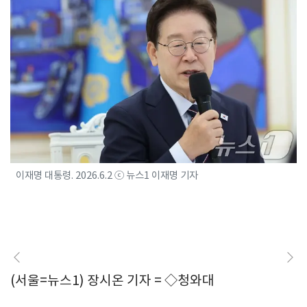
이재명 대통령. 2026.6.2 ⓒ 뉴스1 이재명 기자
(서울=뉴스1) 장시온 기자 = ◇청와대