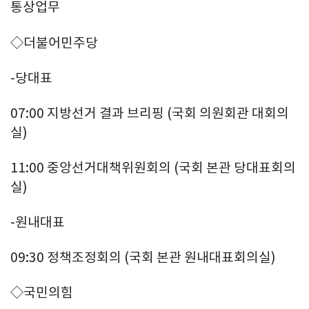
통상업무
◇더불어민주당
-당대표
07:00 지방선거 결과 브리핑 (국회 의원회관 대회의
실)
11:00 중앙선거대책위원회의 (국회 본관 당대표회의
실)
-원내대표
09:30 정책조정회의 (국회 본관 원내대표회의실)
◇국민의힘