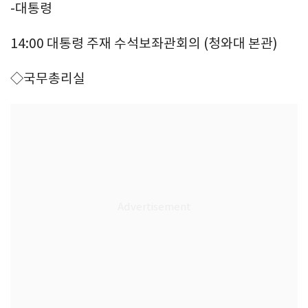
-대통령
14:00 대통령 주재 수석보좌관회의 (청와대 본관)
◇국무총리실