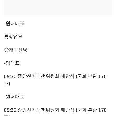
-원내대표
통상업무
◇개혁신당
-당대표
09:30 중앙선거대책위원회 해단식 (국회 본관 170
호)
-원내대표
09:30 중앙선거대책위원회 해단식 (국회 본관 170