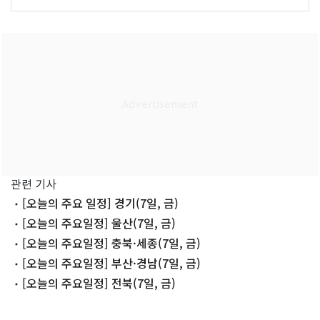
관련 기사
[오늘의 주요 일정] 경기(7일, 금)
[오늘의 주요일정] 울산(7일, 금)
[오늘의 주요일정] 충북·세종(7일, 금)
[오늘의 주요일정] 부산·경남(7일, 금)
[오늘의 주요일정] 전북(7일, 금)