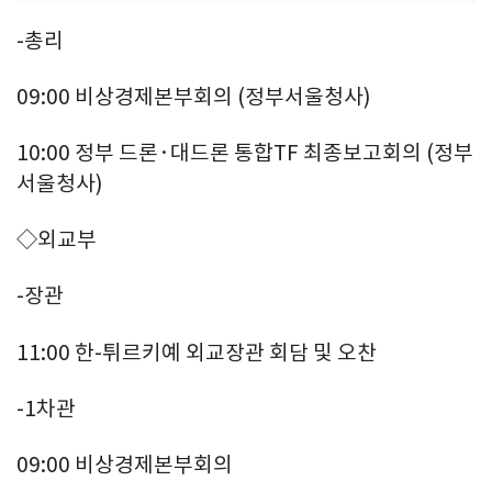
-총리
09:00 비상경제본부회의 (정부서울청사)
10:00 정부 드론·대드론 통합TF 최종보고회의 (정부
서울청사)
◇외교부
-장관
11:00 한-튀르키예 외교장관 회담 및 오찬
-1차관
09:00 비상경제본부회의