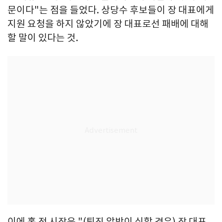
문이다"는 점을 들었다. 상당수 후보들이 장 대표에게
지원 요청을 하지 않았기에 장 대표로선 패배에 대해
할 말이 있다는 것.
이에 홍 전 시장은 "(퇴진 압박이 심할 경우) 장 대표