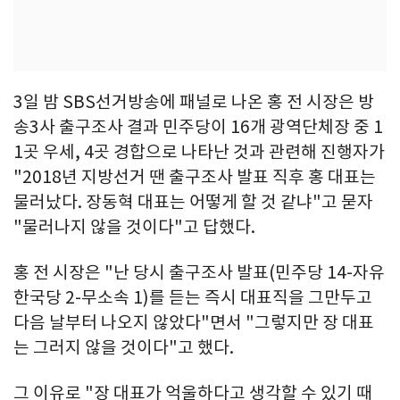
3일 밤 SBS선거방송에 패널로 나온 홍 전 시장은 방
송3사 출구조사 결과 민주당이 16개 광역단체장 중 1
1곳 우세, 4곳 경합으로 나타난 것과 관련해 진행자가
"2018년 지방선거 땐 출구조사 발표 직후 홍 대표는
물러났다. 장동혁 대표는 어떻게 할 것 같냐"고 묻자
"물러나지 않을 것이다"고 답했다.
홍 전 시장은 "난 당시 출구조사 발표(민주당 14-자유
한국당 2-무소속 1)를 듣는 즉시 대표직을 그만두고
다음 날부터 나오지 않았다"면서 "그렇지만 장 대표
는 그러지 않을 것이다"고 했다.
그 이유로 "장 대표가 억울하다고 생각할 수 있기 때