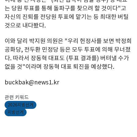
는 당원 투표를 통해 돌파구를 찾으려 할 것이다"고
자신의 진퇴를 전당원 투표에 맡기는 등 최대한 버틸
것으로 내다봤다.
이와 달리 박지원 의원은 "우리 헌정사를 보면 박정희
공화당, 전두환 민정당 등은 모두 투표에 의해 무너졌
다. 따라서 장동혁 대표도 (투표 결과를) 버텨낼 수가
없을 것"이라며 장동혁 대표 퇴진을 예상했다.
buckbak@news1.kr
관련 키워드
2026지방선거
지방선거