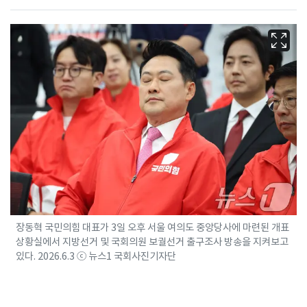
장동혁 국민의힘 대표가 3일 오후 서울 여의도 중앙당사에 마련된 개표
상황실에서 지방선거 및 국회의원 보궐선거 출구조사 방송을 지켜보고
있다. 2026.6.3 ⓒ 뉴스1 국회사진기자단