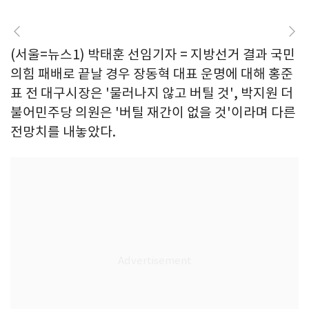
(서울=뉴스1) 박태훈 선임기자 = 지방선거 결과 국민
의힘 패배로 끝날 경우 장동혁 대표 운명에 대해 홍준
표 전 대구시장은 '물러나지 않고 버틸 것', 박지원 더
불어민주당 의원은 '버틸 재간이 없을 것'이라며 다른
전망치를 내놓았다.