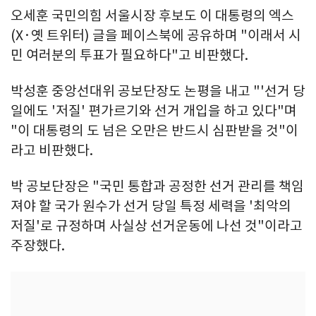
오세훈 국민의힘 서울시장 후보도 이 대통령의 엑스
(X·옛 트위터) 글을 페이스북에 공유하며 "이래서 시
민 여러분의 투표가 필요하다"고 비판했다.
박성훈 중앙선대위 공보단장도 논평을 내고 "'선거 당
일에도 '저질' 편가르기와 선거 개입을 하고 있다"며
"이 대통령의 도 넘은 오만은 반드시 심판받을 것"이
라고 비판했다.
박 공보단장은 "국민 통합과 공정한 선거 관리를 책임
져야 할 국가 원수가 선거 당일 특정 세력을 '최악의
저질'로 규정하며 사실상 선거운동에 나선 것"이라고
주장했다.