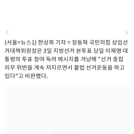
(서울=뉴스1) 한상희 기자 = 장동혁 국민의힘 상임선
거대책위원장은 3일 지방선거 본투표 당일 이재명 대
통령의 투표 참여 독려 메시지를 겨냥해 "선거 중립
의무 위반을 계속 저지르면서 불법 선거운동을 하고
있다"고 비판했다.