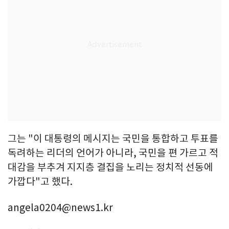
그는 "이 대통령의 메시지는 국민을 통합하고 투표를
독려하는 리더의 언어가 아니라, 국민을 편 가르고 적
대감을 부추겨 지지층 결집을 노리는 정치적 선동에
가깝다"고 했다.
angela0204@news1.kr