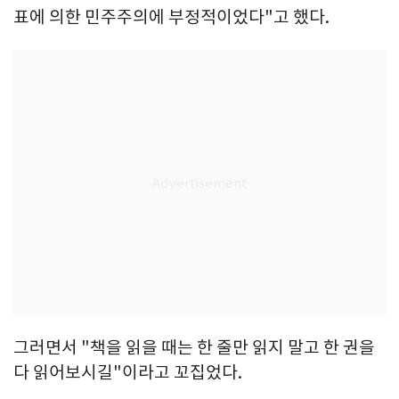
표에 의한 민주주의에 부정적이었다"고 했다.
그러면서 "책을 읽을 때는 한 줄만 읽지 말고 한 권을
다 읽어보시길"이라고 꼬집었다.