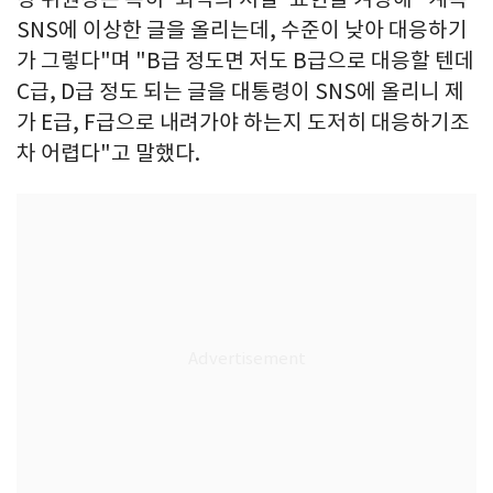
SNS에 이상한 글을 올리는데, 수준이 낮아 대응하기
가 그렇다"며 "B급 정도면 저도 B급으로 대응할 텐데
C급, D급 정도 되는 글을 대통령이 SNS에 올리니 제
가 E급, F급으로 내려가야 하는지 도저히 대응하기조
차 어렵다"고 말했다.