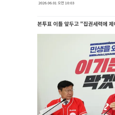
2026.06.01 오전 10:03
본투표 이틀 앞두고 "집권세력에 제