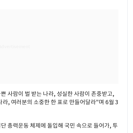
쁜 사람이 벌 받는 나라, 성실한 사람이 존중받고,
라, 여러분의 소중한 한 표로 만들어달라"며 6월 3
결단 총력운동 체제에 돌입해 국민 속으로 들어가, 투