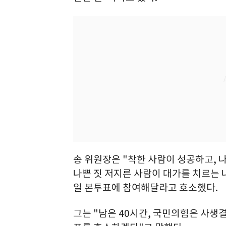
송 위원장은 "착한 사람이 성공하고, 나
나쁜 짓 저지른 사람이 대가를 치르는 나
일 본투표에 참여해달라고 호소했다.
그는 "남은 40시간, 국민의힘은 사생