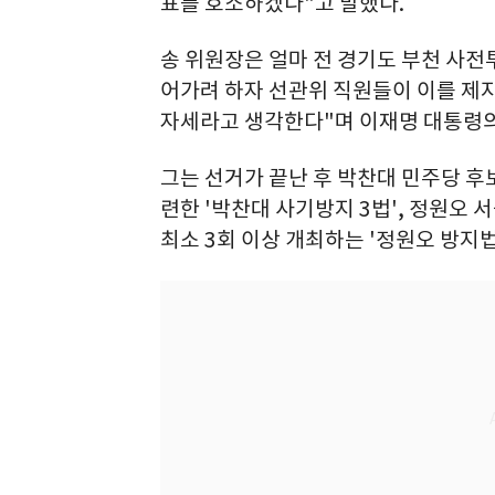
표를 호소하겠다"고 말했다.
송 위원장은 얼마 전 경기도 부천 사전
어가려 하자 선관위 직원들이 이를 제
자세라고 생각한다"며 이재명 대통령의
그는 선거가 끝난 후 박찬대 민주당 후보
련한 '박찬대 사기방지 3법', 정원오
최소 3회 이상 개최하는 '정원오 방지법