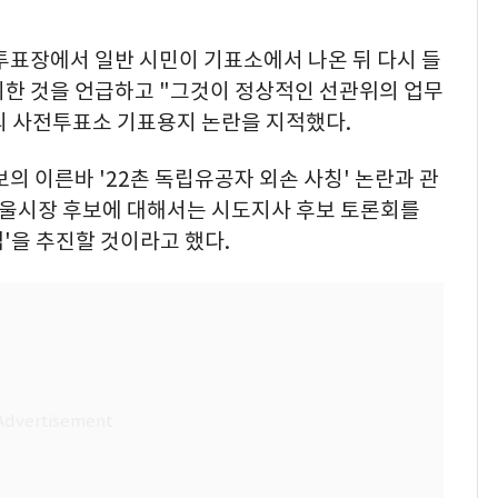
투표장에서 일반 시민이 기표소에서 나온 뒤 다시 들
지한 것을 언급하고 "그것이 정상적인 선관위의 업무
 사전투표소 기표용지 논란을 지적했다.
의 이른바 '22촌 독립유공자 외손 사칭' 논란과 관
 서울시장 후보에 대해서는 시도지사 후보 토론회를
'을 추진할 것이라고 했다.