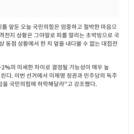
틀 앞둔 오늘 국민의힘은 엄중하고 절박한 마음으
지 격전지 상황은 그야말로 피를 말리는 초박빙으로 국
상 동점 상황에서 한 치 앞을 내다볼 수 없는 대접전
1~2%의 미세한 차이로 결정될 가능성이 매우 높
드린다. 이번 선거에서 이재명 정권과 민주당의 독주
 힘을 국민의힘에 허락해달라"고 강조했다.