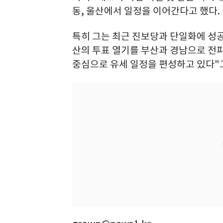
동, 울산에서 일정을 이어간다고 했다.
특히 그는 최근 진보당과 단일화에 성
산의 투표 열기를 부산과 경남으로 전파
중심으로 유세 일정을 편성하고 있다"