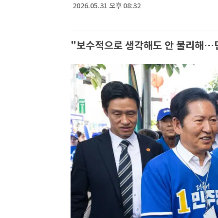
2026.05.31 오후 08:32
"보수적으로 생각해도 안 불리해…