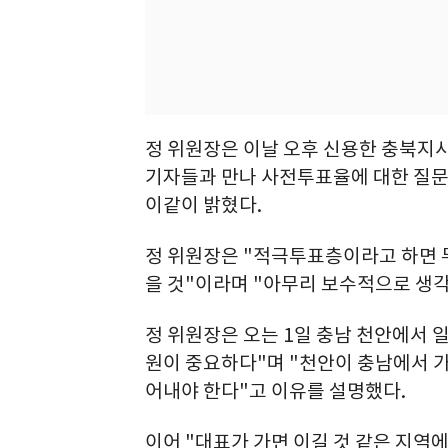
정 위원장은 이날 오후 신용한 충북지사
기자들과 만나 사전투표율에 대한 질
이같이 밝혔다.
정 위원장은 "적극투표층이라고 하면 
을 것"이라며 "아무리 보수적으로 생
정 위원장은 오는 1일 충남 천안에서 
원이 중요하다"며 "천안이 충남에서 가
어내야 한다"고 이유를 설명했다.
이어 "대표가 가면 이길 것 같은 지역에