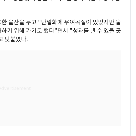
공한 울산을 두고 "단일화에 우여곡절이 있었지만 울
하기 위해 가기로 했다"면서 "성과를 낼 수 있을 곳
고 덧붙였다.