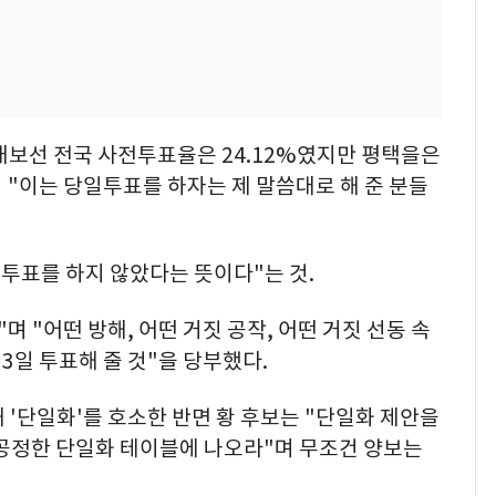
·3 재보선 전국 사전투표율은 24.12%였지만 평택을은
며 "이는 당일투표를 하자는 제 말씀대로 해 준 분들
전투표를 하지 않았다는 뜻이다"는 것.
며 "어떤 방해, 어떤 거짓 공작, 어떤 거짓 선동 속
3일 투표해 줄 것"을 당부했다.
 '단일화'를 호소한 반면 황 후보는 "단일화 제안을
 공정한 단일화 테이블에 나오라"며 무조건 양보는