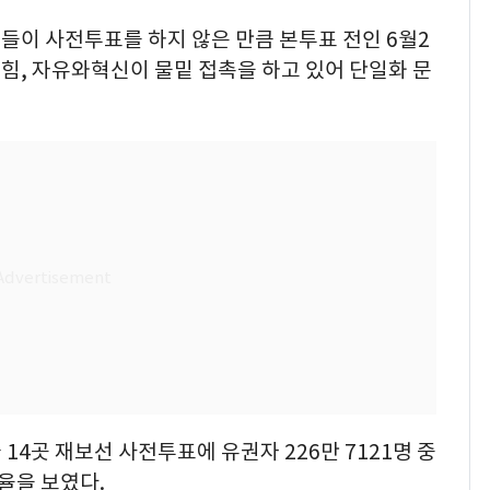
들이 사전투표를 하지 않은 만큼 본투표 전인 6월2
힘, 자유와혁신이 물밑 접촉을 하고 있어 단일화 문
 14곳 재보선 사전투표에 유권자 226만 7121명 중
표율을 보였다.