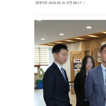
업데이트 2026.05.31 오전 08:17