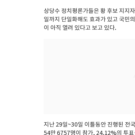
상당수 정치평론가들은 황 후보 지지자
일까지 단일화해도 효과가 있고 국민의
이 아직 열려 있다고 보고 있다.
지난 29일~30일 이틀동안 진행된 전국
54만 6757명이 참가, 24.12%의 투