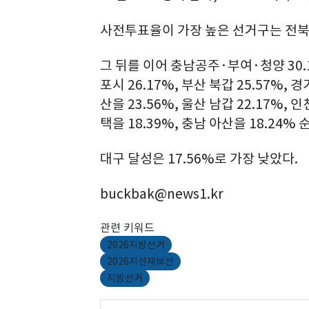
사전투표율이 가장 높은 선거구는 전북 
그 뒤를 이어 충남공주·부여·청양 30.1
포시 26.17%, 부산 북갑 25.57%, 경
산을 23.56%, 울산 남갑 22.17%, 인
택을 18.39%, 충남 아산을 18.24% 
대구 달성은 17.56%로 가장 낮았다.
buckbak@news1.kr
관련 키워드
2026지방선거
2026지선재보선
지방선거