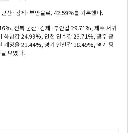
군산·김제·부안을로, 42.59%를 기록했다.
6%, 전북 군산·김제·부안갑 29.71%, 제주 서귀
기 하남갑 24.93%, 인천 연수갑 23.71%, 광주 광
천 계양을 21.44%, 경기 안산갑 18.49%, 경기 평
순을 보였다.