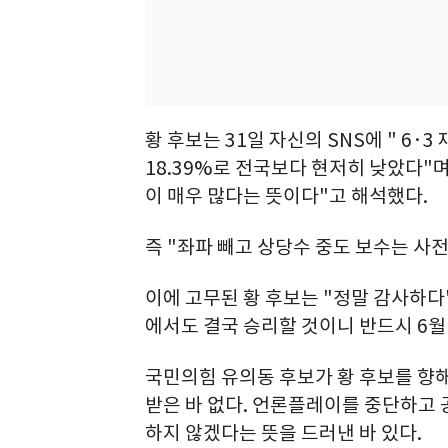
황 후보는 31일 자신의 SNS에 " 6
18.39%로 전국보다 현저히 낮았다"
이 매우 많다는 뜻이다"고 해석했다.
즉 "좌파 빼고 상당수 중도 보수는 사
이에 고무된 황 후보는 "정말 감사하다"
에서도 결국 승리할 것이니 반드시 6월 
국민의힘 유의동 후보가 황 후보를 향해
받은 바 없다. 언론플레이를 중단하고
하지 않겠다는 뜻을 드러낸 바 있다.