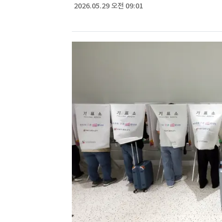
2026.05.29 오전 09:01