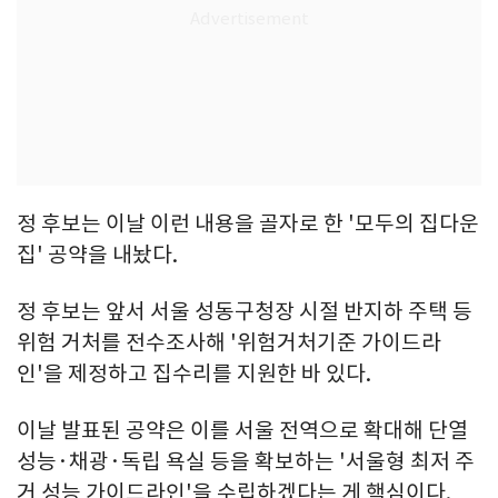
정 후보는 이날 이런 내용을 골자로 한 '모두의 집다운
집' 공약을 내놨다.
정 후보는 앞서 서울 성동구청장 시절 반지하 주택 등
위험 거처를 전수조사해 '위험거처기준 가이드라
인'을 제정하고 집수리를 지원한 바 있다.
이날 발표된 공약은 이를 서울 전역으로 확대해 단열
성능·채광·독립 욕실 등을 확보하는 '서울형 최저 주
거 성능 가이드라인'을 수립하겠다는 게 핵심이다.