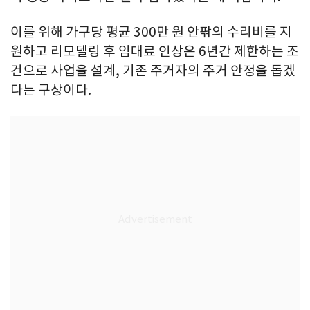
이를 위해 가구당 평균 300만 원 안팎의 수리비를 지
원하고 리모델링 후 임대료 인상은 6년간 제한하는 조
건으로 사업을 설계, 기존 주거자의 주거 안정을 돕겠
다는 구상이다.