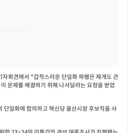
 기자회견에서 "갑작스러운 단일화 파행은 제게도 큰
 이 문제를 해결하기 위해 나서달라는 요청을 받았
로의 단일화에 합의하고 혁신당 울산시장 후보직을 사
위한 23~24일 이틀간의 경선 여론조사가 진행됐는