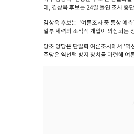
데, 김상욱 후보는 24일 돌연 조사 중
김상욱 후보는 "여론조사 중 통상 예측
일부 세력의 조직적 개입이 의심되는 정
당초 양당은 단일화 여론조사에서 '역선
주당은 역선택 방지 장치를 마련해 여