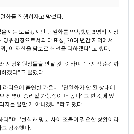
일화를 진행하자고 맞섰다.
 있을지는 모르겠지만 단일화를 약속했던 3명의 시장
 시당위원장으로서의 대표성, 20여 년간 지역에서
, 이 자산을 담보로 최선을 다하겠다"고 했다.
보와 시당위원장들을 만날 것"이라며 "마지막 순간까
력하겠다"고 말했다.
 라디오에 출연한 가운데 "단일화가 안 된 상태에
보 진영이 승리할 가능성이 더 높다"고 한 것에 있
의지를 말한 게 아니겠나"라고 했다.
당하다"며 "현실과 명분 사이 조율이 필요한 상황이라
라고 강조했다.