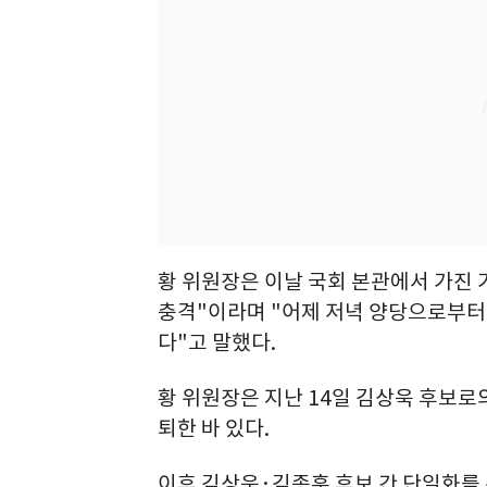
황 위원장은 이날 국회 본관에서 가진
충격"이라며 "어제 저녁 양당으로부터
다"고 말했다.
황 위원장은 지난 14일 김상욱 후보
퇴한 바 있다.
이후 김상욱·김종훈 후보 간 단일화를 