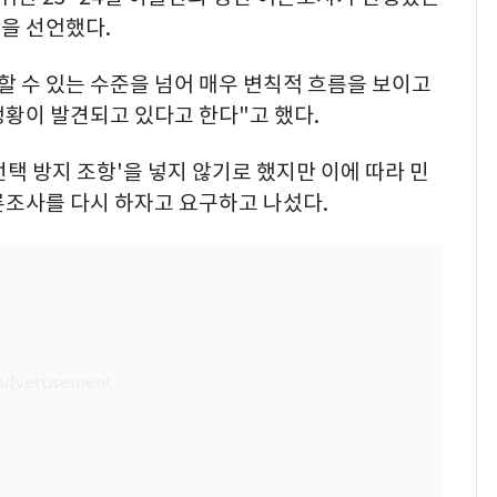
단을 선언했다.
할 수 있는 수준을 넘어 매우 변칙적 흐름을 보이고
황이 발견되고 있다고 한다"고 했다.
택 방지 조항'을 넣지 않기로 했지만 이에 따라 민
론조사를 다시 하자고 요구하고 나섰다.