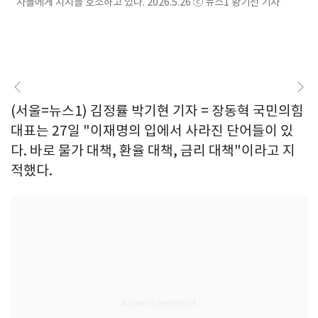
자들에게 지지를 호소하고 있다. 2026.5.26 ⓒ 뉴스1 황기선 기자
(서울=뉴스1) 김정률 박기현 기자 = 장동혁 국민의힘
대표는 27일 "이재명의 입에서 사라진 단어들이 있
다. 바로 물가 대책, 환율 대책, 금리 대책"이라고 지
적했다.