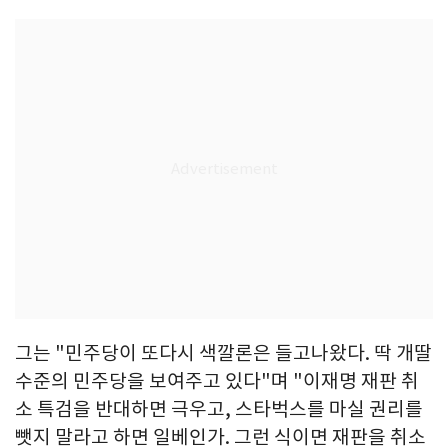
그는 "민주당이 또다시 색깔론은 들고나왔다. 딱 개딸
수준의 민주당을 보여주고 있다"며 "이재명 재판 취
소 특검을 반대하면 극우고, 스타벅스를 마실 권리를
뺏지 말라고 하면 일베인가. 그런 식이면 재판을 취소