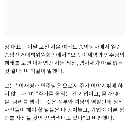
장 대표는 이날 오전 서울 여의도 중앙당사에서 열린
중앙선거대책위원회의에서 "요즘 이재명과 민주당의
행태를 보면 이재명만 사는 세상, 명사세가 따로 없는
것 같다"며 이같이 말했다.
그는 "이재명과 민주당은 오로지 주가 이야기밖에 하
지 않는다"며 "주가를 올리는 건 기업이고, 물가·환
율·금리를 챙기는 것은 정부와 여당의 역할인데 정작
자신들이 해야 할 일들은 다 망쳐놓고, 기업이 이룬 성
과를 자신들 것인 양 생색내고 있다"고 비판했다.