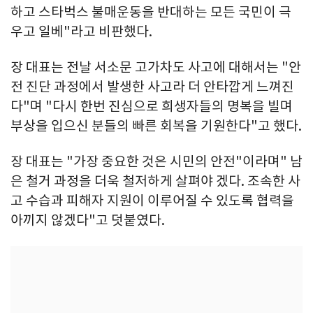
하고 스타벅스 불매운동을 반대하는 모든 국민이 극
우고 일베"라고 비판했다.
장 대표는 전날 서소문 고가차도 사고에 대해서는 "안
전 진단 과정에서 발생한 사고라 더 안타깝게 느껴진
다"며 "다시 한번 진심으로 희생자들의 명복을 빌며
부상을 입으신 분들의 빠른 회복을 기원한다"고 했다.
장 대표는 "가장 중요한 것은 시민의 안전"이라며" 남
은 철거 과정을 더욱 철저하게 살펴야 겠다. 조속한 사
고 수습과 피해자 지원이 이루어질 수 있도록 협력을
아끼지 않겠다"고 덧붙였다.