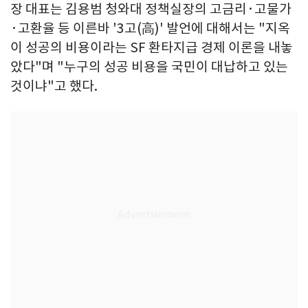
장 대표는 김용범 청와대 정책실장의 고금리·고물가
·고환율 등 이른바 '3고(高)' 발언에 대해서는 "지옥
이 성공의 비용이라는 SF 환타지급 경제 이론을 내놓
았다"며 "누구의 성공 비용을 국민이 대납하고 있는
것이냐"고 했다.