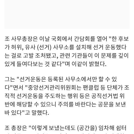
조 사무총장은 이날 국회에서 간담회를 열어 "한 후보
가 허위, 유사 (선거) 사무소를 설치해 선거 운동했다
는 걸로 고발 조처됐고, 관련 기관들이 이 문제를 깊이
있게 들여다보는 것 같다"며 이같이 밝혔다.
그는 "선거운동은 등록된 사무소에서만 할 수 있
다"면서 "중앙선거관리위원회는 팬클럽 등 단체가 조
직적 선거운동을 주도하는 행위 등은 공직선거법 위
반에 해당할 수 있으니 주의를 바란다는 공문을 보낸
바 있다"고 말했다.
조 총장은 "이렇게 보냈는데도 (공간을) 임차해 쉼터