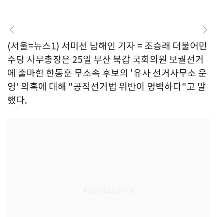
(서울=뉴스1) 서미선 남해인 기자 = 조승래 더불어민
주당 사무총장은 25일 부산 북갑 국회의원 보궐선거
에 출마한 한동훈 무소속 후보의 '유사 선거사무소 운
영' 의혹에 대해 "공직선거법 위반이 명백하다"고 말
했다.