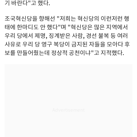
기 바란다"고 했다.
조국혁신당을 향해선 "저희는 혁신당의 이런저런 행
태에 한마디도 안 했다"며 "혁신당은 많은 지역에서
우리 당에서 제명, 징계받은 사람, 경선 불복 등 여러
사유로 우리 당 영구 복당이 금지된 자들을 모아다 후
보를 만들어줬는데 정상적 공천이냐"고 지적했다.