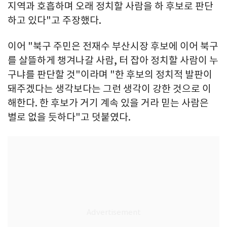
지역과 호흡하며 오래 정치할 사람을 하 후보로 판단
하고 있다"고 주장했다.
이어 "북구 주민은 전재수 부산시장 후보에 이어 북구
를 살뜰하게 챙겨나갈 사람, 터 잡아 정치할 사람이 누
구냐를 판단할 것"이라며 "한 후보의 정치적 발판이
돼주겠다는 생각보다는 그런 생각이 강한 것으로 이
해한다. 한 후보가 거기 계속 있을 거라 믿는 사람은
별로 없을 듯하다"고 덧붙였다.