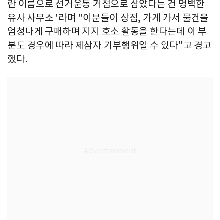
란 이름으로 선거운동 거점으로 삼았다는 건 명백한
유사 사무소"라며 "이분들이 상점, 가게 가서 물건을
엄청나게 구매하며 지지 호소 활동을 한다는데 이 부
분도 경우에 따라 제삼자 기부행위일 수 있다"고 경고
했다.