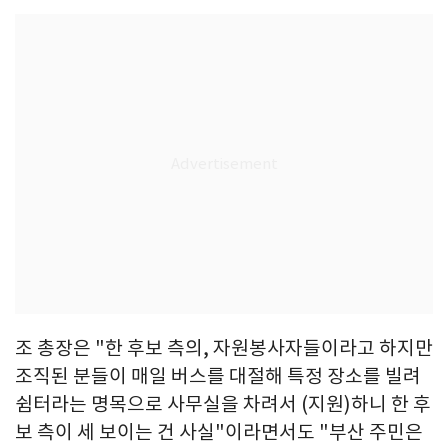
조 총장은 "한 후보 측의, 자원봉사자들이라고 하지만
조직된 분들이 매일 버스를 대절해 특정 장소를 빌려
쉼터라는 명목으로 사무실을 차려서 (지원)하니 한 후
보 측이 세 보이는 건 사실"이라면서도 "부산 주민은