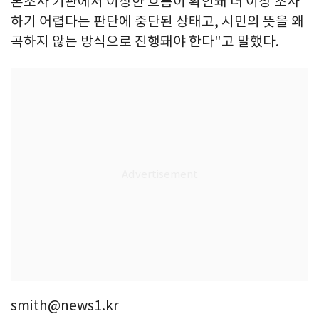
론조사 기관에서 이상한 흐름이 확인돼 더 이상 조사
하기 어렵다는 판단에 중단된 상태고, 시민의 뜻을 왜
곡하지 않는 방식으로 진행돼야 한다"고 말했다.
smith@news1.kr