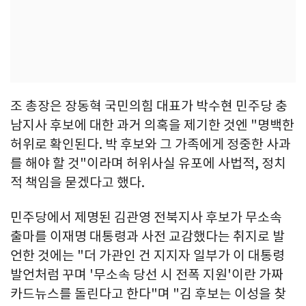
조 총장은 장동혁 국민의힘 대표가 박수현 민주당 충
남지사 후보에 대한 과거 의혹을 제기한 것엔 "명백한
허위로 확인된다. 박 후보와 그 가족에게 정중한 사과
를 해야 할 것"이라며 허위사실 유포에 사법적, 정치
적 책임을 묻겠다고 했다.
민주당에서 제명된 김관영 전북지사 후보가 무소속
출마를 이재명 대통령과 사전 교감했다는 취지로 발
언한 것에는 "더 가관인 건 지지자 일부가 이 대통령
발언처럼 꾸며 '무소속 당선 시 전폭 지원'이란 가짜
카드뉴스를 돌린다고 한다"며 "김 후보는 이성을 찾