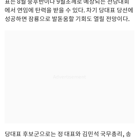
표는 8월 중후반이나 9월초께로 예상되는 전당대회
에서 연임에 탄력을 받을 수 있다. 차기 당대표 당선에
성공하면 잠룡으로 발돋움할 기회도 열릴 전망이다.
당대표 후보군으로는 정 대표와 김민석 국무총리, 송