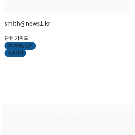
smith@news1.kr
관련 키워드
2026지방선거
지방선거