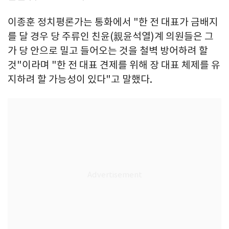
이종훈 정치평론가는 통화에서 "한 전 대표가 금배지
를 달 경우 당 주류인 친윤(親윤석열)계 의원들은 그
가 당 안으로 밀고 들어오는 것을 철벽 방어하려 할
것"이라며 "한 전 대표 견제를 위해 장 대표 체제를 유
지하려 할 가능성이 있다"고 말했다.