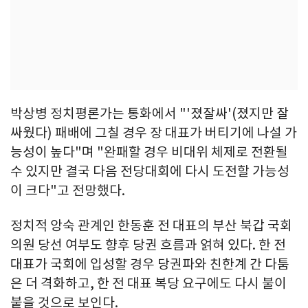
박상병 정치평론가는 통화에서 "'졌잘싸'(졌지만 잘
싸웠다) 패배에 그칠 경우 장 대표가 버티기에 나설 가
능성이 높다"며 "완패할 경우 비대위 체제로 전환될
수 있지만 결국 다음 전당대회에 다시 도전할 가능성
이 크다"고 전망했다.
정치적 앙숙 관계인 한동훈 전 대표의 부산 북갑 국회
의원 당선 여부도 향후 당권 흐름과 얽혀 있다. 한 전
대표가 국회에 입성할 경우 당권파와 친한계 간 다툼
은 더 격화하고, 한 전 대표 복당 요구에도 다시 불이
붙을 것으로 보인다.