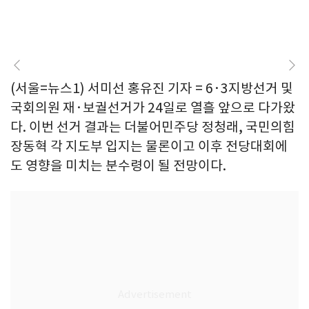
(서울=뉴스1) 서미선 홍유진 기자 = 6·3지방선거 및
국회의원 재·보궐선거가 24일로 열흘 앞으로 다가왔
다. 이번 선거 결과는 더불어민주당 정청래, 국민의힘
장동혁 각 지도부 입지는 물론이고 이후 전당대회에
도 영향을 미치는 분수령이 될 전망이다.