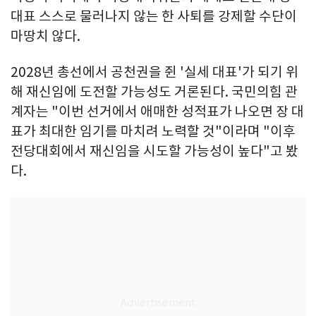
대표 스스로 물러나지 않는 한 사퇴를 강제할 수단이
마땅치 않다.
2028년 총선에서 공천권을 쥔 '실세 대표'가 되기 위
해 재신임에 도전할 가능성도 거론된다. 국민의힘 관
계자는 "이번 선거에서 애매한 성적표가 나오면 장 대
표가 최대한 임기를 마치려 노력할 것"이라며 "이후
전당대회에서 재신임을 시도할 가능성이 높다"고 봤
다.