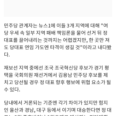
민주당 관계자는 뉴스1에 이들 3개 지역에 대해 "여
당 우세 속 일부 지역 패배 책임론을 물어 선거 뒤 정
대표를 끌어내리는 것까지는 어렵겠지만, 한 곳만 져
도 당대표 연임 가도엔 타격이 생길 것"이라고 내다봤
다.
재보선 지역 중에선 조국 조국혁신당 후보가 경기 평
택을 국회의원 재선거에서 김용남 민주당 후보를 제
치고 당선될 경우 정 대표 향후 행보에 위협 요소가 될
수 있다.
당내에서 거론되는 기준엔 각기 차이가 있지만 험지
인 울산과 경남, 대구 등에서 이기며 대승한다면 정 대