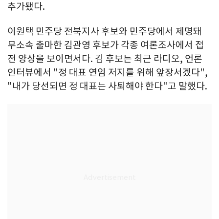
추가됐다.
이원택 민주당 전북지사 후보와 민주당에서 제명돼
무소속 출마한 김관영 후보가 각종 여론조사에서 접
전 양상을 보이면서다. 김 후보는 최근 라디오, 언론
인터뷰에서 "정 대표 연임 저지를 위해 앞장서겠다",
"내가 당선되면 정 대표는 사퇴해야 한다"고 말했다.