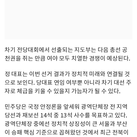
차기 전당대회에서 선출되는 지도부는 다음 총선 공
천권을 쥐는 만큼 여야 모두 치열한 경쟁이 예상된다.
정 대표는 이번 선거 결과가 정치적 미래와 연결될 것
으로 보인다. 당대표 연임 여부뿐 아니라 차기 대선 주
자로 체급을 키울 수 있을지 가늠자가 될 수 있다.
민주당은 국정 안정론을 앞세워 광역단체장 전 지역
당선과 재보선 14석 중 13석 사수를 목표하고 있다.
광역단체장 중에선 정치적 상징성이 큰 서울과 부산
이 승패 핵심 기준으로 꼽혀왔던 것에서 최근 전북이