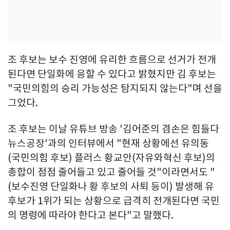
조 후보는 보수 진영에 유리한 흐름으로 선거가 전개
된다면 단일화에 응할 수 있다고 밝혔지만 김 후보는
"국민의힘의 승리 가능성은 탐지되지 않는다"며 선을
그었다.
조 후보는 이날 유튜브 방송 '김어준의 겸손은 힘들다
뉴스공장'과의 인터뷰에서 "현재 상황에선 유의동
(국민의힘 후보) 플러스 황교안(자유와혁신 후보)의
총합이 점점 줄어들고 있고 줄어들 것"이라면서도 "
(보수진영 단일화나 황 후보의 사퇴 등이) 발생해 유
후보가 1위가 되는 상황으로 급격히 전개된다면 국민
의 명령에 따라야 한다고 본다"고 말했다.