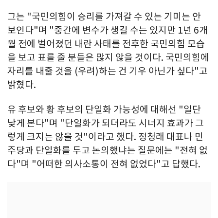
그는 "국민의힘이 승리를 가져갈 수 있는 기미는 안
보인다"며 "중간에 변수가 생길 수는 있지만 1년 6개
월 전에 벌어졌던 내란 사태를 전후한 국민의힘 모습
을 보고 표를 줄 분들은 많지 않을 것이다. 국민의힘에
자리를 내줄 것을 (우려)하는 건 기우 아닌가 싶다"고
밝혔다.
유 후보와 황 후보의 단일화 가능성에 대해선 "일단
낮게 본다"며 "단일화가 되더라도 시너지 효과가 그
렇게 크지는 않을 것"이라고 했다. 정청래 대표나 민
주당과 단일화를 두고 논의했냐는 질문에는 "전혀 없
다"며 "어떠한 의사소통이 전혀 없었다"고 답했다.