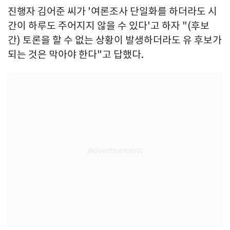
진행자 김어준 씨가 '여론조사 단일화를 하더라도 시
간이 하루도 주어지지 않을 수 있다'고 하자 "(후보
간) 토론을 할 수 없는 상황이 발생하더라도 유 후보가
되는 것은 막아야 한다"고 답했다.