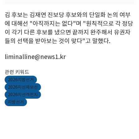
김 후보는 김재연 진보당 후보와의 단일화 논의 여부
에 대해선 "아직까지는 없다"며 "원칙적으로 각 정당
이 각기 다른 후보를 냈으면 끝까지 완주해서 유권자
들의 선택을 받아보는 것이 맞다"고 말했다.
liminalline@news1.kr
관련 키워드
2026지방선거
2026지선재보선
2026지선격전지
지방선거