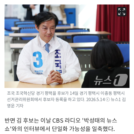
조국 조국혁신당 경기 평택을 후보가 14일 경기 평택시 이충동 평택시
선거관리위원회에서 후보자 등록을 하고 있다. 2026.5.14 ⓒ 뉴스1 김
영운 기자
반면 김 후보는 이날 CBS 라디오 '박성태의 뉴스
쇼'와의 인터뷰에서 단일화 가능성을 일축했다.