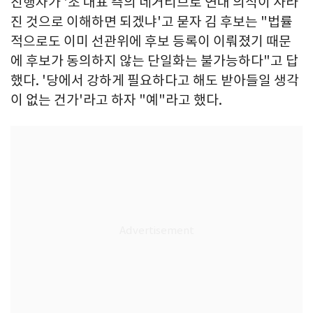
진행자가 '조 대표 측의 네거티브로 연대 의식이 사라
진 것으로 이해하면 되겠냐'고 묻자 김 후보는 "법률
적으로도 이미 선관위에 후보 등록이 이뤄졌기 때문
에 후보가 동의하지 않는 단일화는 불가능하다"고 답
했다. '당에서 강하게 필요하다고 해도 받아들일 생각
이 없는 건가'라고 하자 "예"라고 했다.