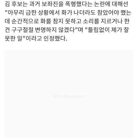
김 후보는 과거 보좌진을 폭행했다는 논란에 대해선
"아무리 급한 상황에서 화가 나더라도 참았어야 했는
데 순간적으로 화를 참지 못하고 소리를 지르거나 한
건 구구절절 변명하지 않겠다"며 "틀림없이 제가 잘
못한 일"이라고 인정했다.