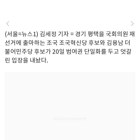
(서울=뉴스1) 김세정 기자 = 경기 평택을 국회의원 재
선거에 출마하는 조국 조국혁신당 후보와 김용남 더
불어민주당 후보가 20일 범여권 단일화를 두고 엇갈
린 입장을 내놨다.