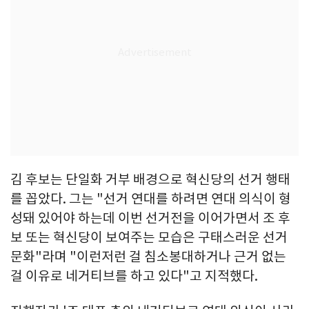
김 후보는 단일화 거부 배경으로 혁신당의 선거 행태
를 꼽았다. 그는 "선거 연대를 하려면 연대 의식이 형
성돼 있어야 하는데 이번 선거전을 이어가면서 조 후
보 또는 혁신당이 보여주는 모습은 구태스러운 선거
문화"라며 "이런저런 걸 침소봉대하거나 근거 없는
걸 이유로 네거티브를 하고 있다"고 지적했다.