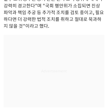
강력히 경고한다"며 "국회 행안위가 소집되면 진상
파악과 책임 추궁 등 추가적 조치를 검토 중이고, 필요
하다면 더 강력한 법적 조치를 취하고 절대로 묵과하
지 않을 것"이라고 했다.