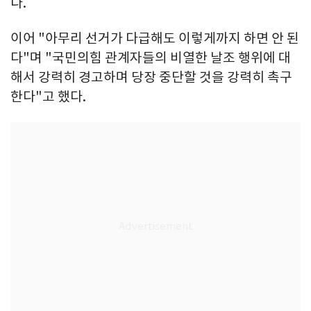
다.
이어 "아무리 선거가 다급해도 이렇게까지 하면 안 된
다"며 "국민의힘 관계자들의 비열한 날조 행위에 대
해서 강력히 경고하며 당장 중단할 것을 강력히 촉구
한다"고 했다.