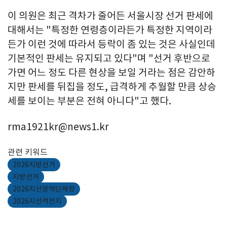
이 의원은 최근 격차가 줄어든 서울시장 선거 판세에
대해서는 "특정한 연령층이라든가 특정한 지역이라
든가 이런 것에 따라서 등락이 좀 있는 것은 사실인데
기본적인 판세는 유지되고 있다"며 "선거 후반으로
가면 어느 정도 다른 현상을 보일 거라는 점은 감안하
지만 판세를 뒤집을 정도, 급격하게 추월할 만큼 상승
세를 보이는 부분은 전혀 아니다"고 했다.
rma1921kr@news1.kr
관련 키워드
2026지방선거
지방선거
2026지선광역단체장
2026지선격전지