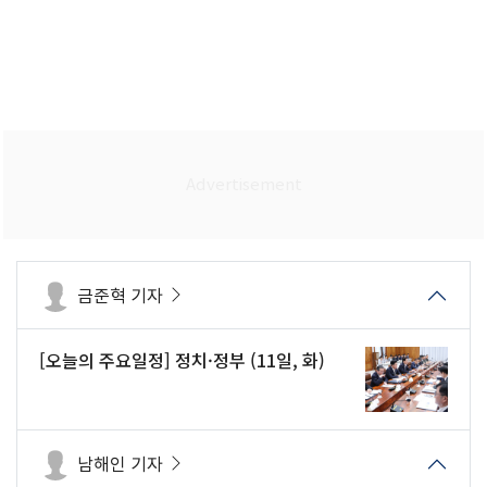
금준혁 기자
[오늘의 주요일정] 정치·정부 (11일, 화)
남해인 기자