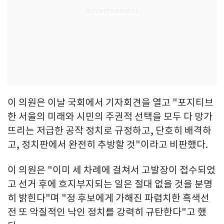
이 의원은 이날 국회에서 기자회견을 열고 "포지티브
한 서울의 미래와 시민의 주권적 선택을 모두 다 망가
뜨리는 저급한 공작 정치로 규정하고, 단호히 배격하
고, 정치판에서 완전히 추방할 것"이라고 비판했다.
이 의원은 "이미 세 차례에 걸쳐서 고발장이 접수되었
고 선거 후에 흐지부지되는 일은 절대 없을 것을 분명
히 밝힌다"며 "정 후보에게 가해진 파렴치한 흑색선
전 또 악질적인 낙인 정치를 강력히 규탄한다"고 했