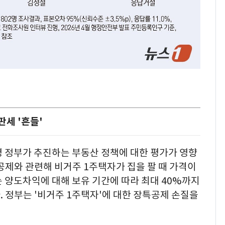
세 '흔들'
명 정부가 추진하는 부동산 정책에 대한 평가가 영향
공제와 관련해 비거주 1주택자가 집을 팔 때 가격이
 양도차익에 대해 보유 기간에 따라 최대 40%까지
 정부는 '비거주 1주택자'에 대한 장특공제 손질을