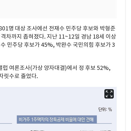
자 801명 대상 조사에선 전재수 민주당 후보와 박형준
 격차까지 좁혀졌다. 지난 11~12일 경남 18세 이상
수 민주당 후보가 45%, 박완수 국민의힘 후보가 3
갤럽 여론조사(가상 양자대결)에서 정 후보 52%,
 자릿수로 줄었다.