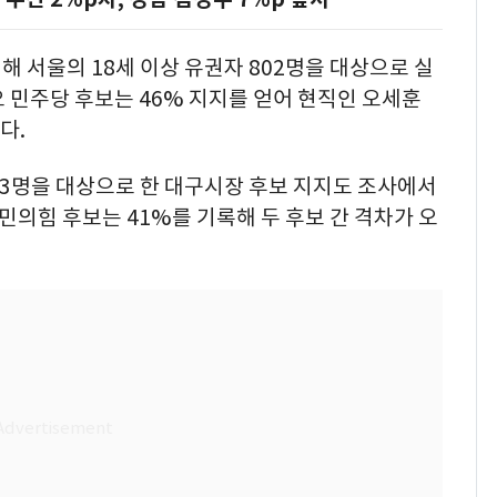
해 서울의 18세 이상 유권자 802명을 대상으로 실
 민주당 후보는 46% 지지를 얻어 현직인 오세훈
다.
803명을 대상으로 한 대구시장 후보 지지도 조사에서
민의힘 후보는 41%를 기록해 두 후보 간 격차가 오