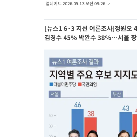
업데이트 2026.05.13 오전 09:26
[뉴스1 6·3 지선 여론조사]정원오 
김경수 45% 박완수 38%…서울 