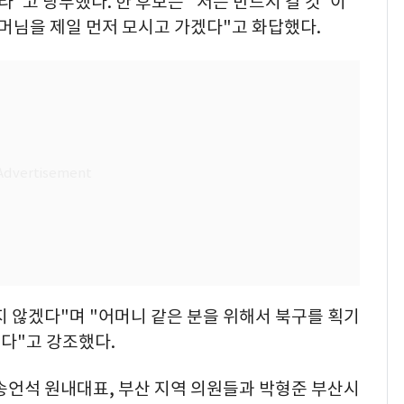
"고 당부했다. 한 후보는 "저는 반드시 갈 것"이
머님을 제일 먼저 모시고 가겠다"고 화답했다.
잊지 않겠다"며 "어머니 같은 분을 위해서 북구를 획기
다"고 강조했다.
송언석 원내대표, 부산 지역 의원들과 박형준 부산시