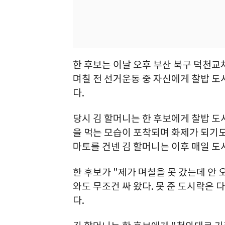
한 후보는 이날 오후 부산 북구 덕천
며칠 전 선거운동 중 자신에게 찰밥 도
다.
당시 김 할머니는 한 후보에게 찰밥 도
을 먹는 모습이 포착되며 화제가 되기도 
마토를 건넨 김 할머니는 이후 매일 도
한 후보가 "제가 며칠을 못 갔는데 안 
와도 무조건 싸 왔다. 못 준 도시락은 
다.