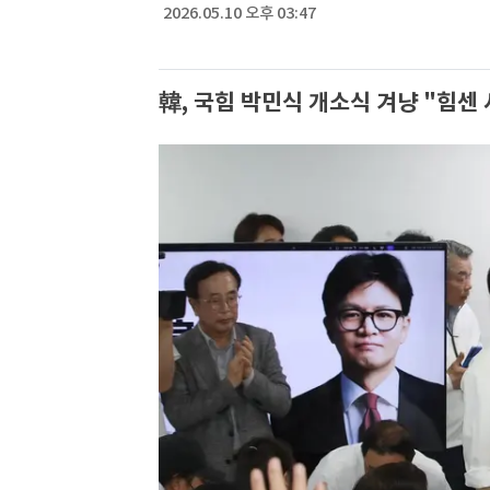
2026.05.10 오후 03:47
韓, 국힘 박민식 개소식 겨냥 "힘센