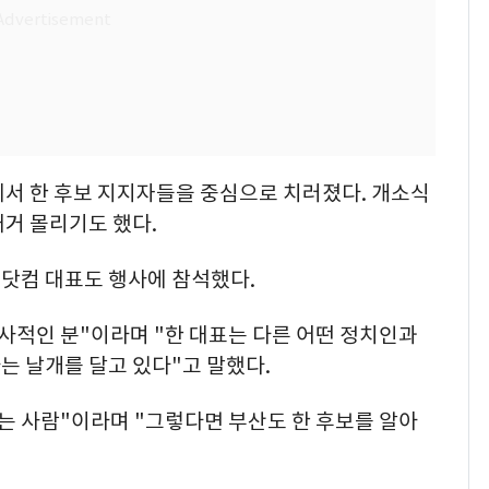
에서 한 후보 지지자들을 중심으로 치러졌다. 개소식
거 몰리기도 했다.
닷컴 대표도 행사에 참석했다.
사적인 분"이라며 "한 대표는 다른 어떤 정치인과
는 날개를 달고 있다"고 말했다.
는 사람"이라며 "그렇다면 부산도 한 후보를 알아