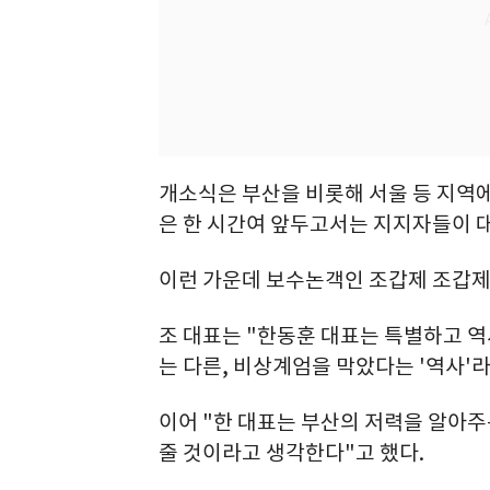
개소식은 부산을 비롯해 서울 등 지역
은 한 시간여 앞두고서는 지지자들이 대
이런 가운데 보수논객인 조갑제 조갑제
조 대표는 "한동훈 대표는 특별하고 역
는 다른, 비상계엄을 막았다는 '역사'라
이어 "한 대표는 부산의 저력을 알아주
줄 것이라고 생각한다"고 했다.