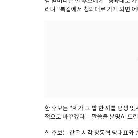
김 할머니는 한 후보에게 "청와대로 가라
라며 "북갑에서 청와대로 가게 되면 어
한 후보는 "제가 그 밥 한 끼를 평생 
적으로 바꾸겠다는 말씀을 분명히 드린
한 후보는 같은 시각 장동혁 당대표와 