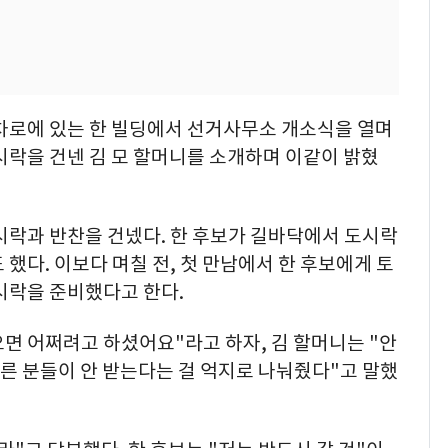
교차로에 있는 한 빌딩에서 선거사무소 개소식을 열며
시락을 건넨 김 모 할머니를 소개하며 이같이 밝혔
시락과 반찬을 건넸다. 한 후보가 길바닥에서 도시락
했다. 이보다 며칠 전, 첫 만남에서 한 후보에게 토
시락을 준비했다고 한다.
오면 어쩌려고 하셨어요"라고 하자, 김 할머니는 "안
다른 분들이 안 받는다는 걸 억지로 나눠줬다"고 말했