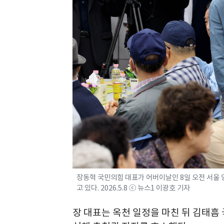
장동혁 국민의힘 대표가 어버이날인 8일 오전 서울
고 있다. 2026.5.8 ⓒ 뉴스1 이광호 기자
장 대표는 옥천 일정을 마친 뒤 김태