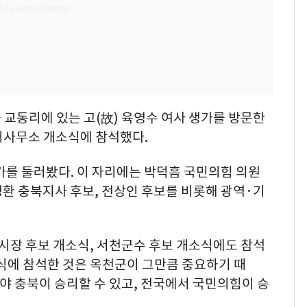
읍 교동리에 있는 고(故) 육영수 여사 생가를 방문한
거사무소 개소식에 참석했다.
가를 둘러봤다. 이 자리에는 박덕흠 국민의힘 의원
환 충북지사 후보, 전상인 후보를 비롯해 광역·기
시장 후보 개소식, 서천군수 후보 개소식에도 참석
식에 참석한 것은 옥천군이 그만큼 중요하기 때
야 충북이 승리할 수 있고, 전국에서 국민의힘이 승