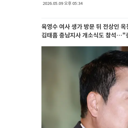
2026.05.09 오후 05:34
육영수 여사 생가 방문 뒤 전상인 
김태흠 충남지사 개소식도 참석…"