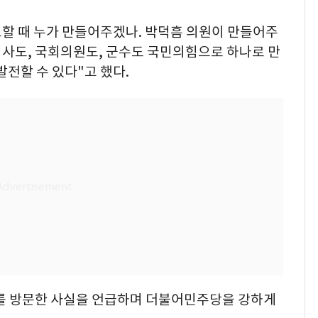
요할 때 누가 만들어주겠나. 박덕흠 의원이 만들어주
지사도, 국회의원도, 군수도 국민의힘으로 하나로 만
발전할 수 있다"고 했다.
가를 방문한 사실을 언급하며 더불어민주당을 강하게