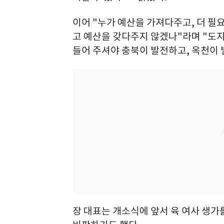
이어 "누가 예산을 가져다주고, 더 필
고 예산을 갖다주지 않겠나"라며 "도
들어 주셔야 충북이 발전하고, 옥천이 
장 대표는 개소식에 앞서 육 여사 생