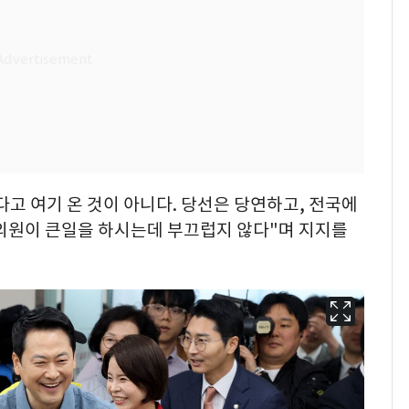
고 여기 온 것이 아니다. 당선은 당연하고, 전국에
 의원이 큰일을 하시는데 부끄럽지 않다"며 지지를