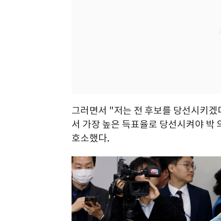
그러면서 "저는 전 후보를 당선시키겠다
서 가장 높은 득표율로 당선시켜야 박
호소했다.