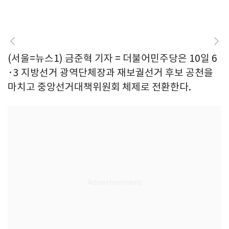
(서울=뉴스1) 금준혁 기자 = 더불어민주당은 10일 6
·3 지방선거 광역단체장과 재보궐선거 후보 공천을
마치고 중앙선거대책위원회 체제로 전환한다.