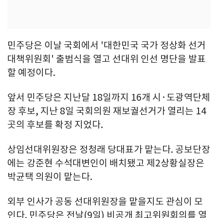
민주당은 이날 국회에서 '대한민국 국가 정상화 선거
대책위원회' 출범식을 열고 선대위 인선 명단을 발표
할 예정이다.
앞서 민주당은 지난달 18일까지 16개 시·도광역단체
장 후보, 지난 8일 국회의원 재보궐선거가 열리는 14
곳의 후보를 확정 지었다.
상임선대위원장은 정청래 당대표가 맡는다. 공보단장
에는 강준현 수석대변인이 배치됐고 제2상황실장은
박균택 의원이 맡는다.
외부 인사가 공동 선대위원장을 맡을지도 관심이 모
인다. 민주당은 전날(9일) 비공개 최고위원회의를 열