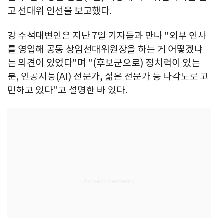
고 선대위 인선을 보고했다.
강 수석대변인은 지난 7일 기자들과 만나 "외부 인사
를 영입해 공동 상임선대위원장을 하는 게 어떻겠냐
는 의견이 있었다"며 "(후보군으로) 정치력이 있는
분, 인공지능(AI) 전문가, 젊은 전문가 등 다각도로 고
민하고 있다"고 설명한 바 있다.