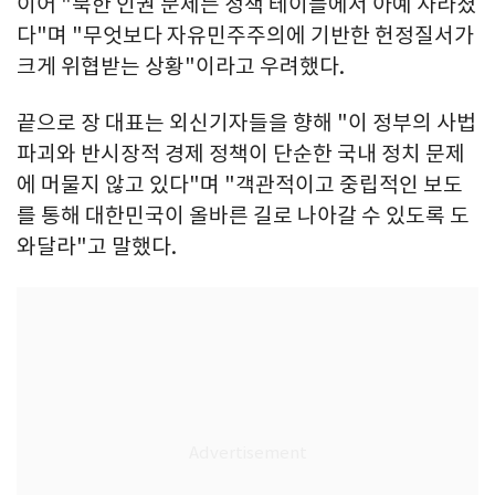
이어 "북한 인권 문제는 정책 테이블에서 아예 사라졌
다"며 "무엇보다 자유민주주의에 기반한 헌정질서가
크게 위협받는 상황"이라고 우려했다.
끝으로 장 대표는 외신기자들을 향해 "이 정부의 사법
파괴와 반시장적 경제 정책이 단순한 국내 정치 문제
에 머물지 않고 있다"며 "객관적이고 중립적인 보도
를 통해 대한민국이 올바른 길로 나아갈 수 있도록 도
와달라"고 말했다.