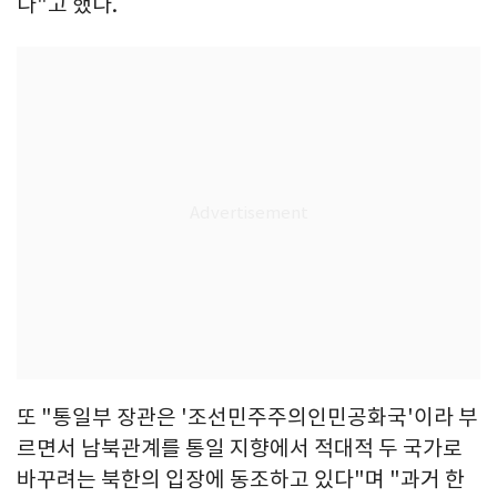
다"고 했다.
또 "통일부 장관은 '조선민주주의인민공화국'이라 부
르면서 남북관계를 통일 지향에서 적대적 두 국가로
바꾸려는 북한의 입장에 동조하고 있다"며 "과거 한