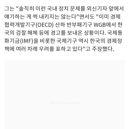
그는 "솔직히 이런 국내 정치 문제를 외신기자 앞에서
얘기하는 게 썩 내키지는 않는다"면서도 "이미 경제
협력개발기구(OECD) 산하 반부패기구 WGB에서 한
국의 검찰 해체 등에 경고를 보내온 상황이다. 국제통
화기금(IMF)을 비롯한 국제기구 역시 한국의 경제정
책에 여러 차례 우려를 표하고 있다"고 주장했다.