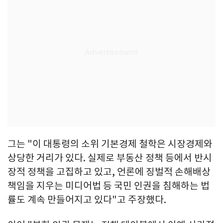
그는 "이 대통령의 소위 기본경제 철학은 시장경제와
상당한 거리가 있다. 실제로 부동산 정책 등에서 반시
장적 정책을 고집하고 있고, 언론에 징벌적 손해배상
책임을 지우는 미디어법 등 국민 인권을 침해하는 법
률도 계속 만들어지고 있다"고 주장했다.