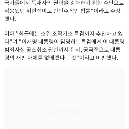
국가들에서 독재자의 권력을 강화하기 위한 수단으로
악용됐던 위헌적이고 반민주적인 법률"이라고 주장
했다.
이어 "최근에는 소위 조작기소 특검까지 추진하고 있
다"며 "이재명 대통령이 임명하는특검에게 이 대통령
범죄사실 공소취소 권한까지 줘서, 궁극적으로 대통
령의 재판 자체를 없애겠다는 것"이라고 비판했다.