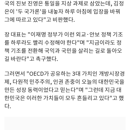
국의 진보 진영은 통일을 지상 과제로 삼았는데, 김정
은이 '두 국가론'을 내놓자 하루 아침에 입장을 바꿔
그에 따르고 있다"고 비판했다.
장 대표는 "이재명 정부가 이런 외교·안보 정책 기조
를 하루라도 빨리 수정해야 한다"며 "지금이라도 정
책 기조를 전환해 국익과 국민을 살리는 길로 돌아오
길 바란다"고 촉구했다.
그러면서 "OECD가 공유하는 3대 가치인 개방시장경
제, 다원적 민주주의, 인권 존중이 오늘의 대한민국을
만든 성장 동력이었다고 믿는다"며 "그런데 지금 대
한민국은 이러한 가치들이 모두 흔들리고 있다"고 했
다.