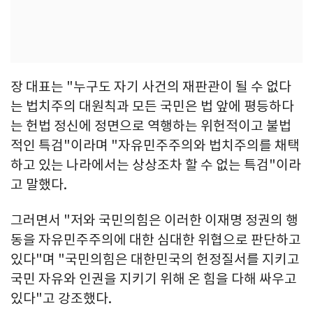
장 대표는 "누구도 자기 사건의 재판관이 될 수 없다
는 법치주의 대원칙과 모든 국민은 법 앞에 평등하다
는 헌법 정신에 정면으로 역행하는 위헌적이고 불법
적인 특검"이라며 "자유민주주의와 법치주의를 채택
하고 있는 나라에서는 상상조차 할 수 없는 특검"이라
고 말했다.
그러면서 "저와 국민의힘은 이러한 이재명 정권의 행
동을 자유민주주의에 대한 심대한 위협으로 판단하고
있다"며 "국민의힘은 대한민국의 헌정질서를 지키고
국민 자유와 인권을 지키기 위해 온 힘을 다해 싸우고
있다"고 강조했다.