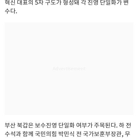
혁신 대표의 5자 구도가 형성돼 각 진영 단일화가 변
수다.
부산 북갑은 보수진영 단일화 여부가 주목된다. 하 전
수석과 함께 국민의힘 박민식 전 국가보훈부장관, 무