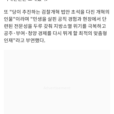
또 "당이 추진하는 검찰개혁 법안 초석을 다진 개혁의
인물"이라며 "민생을 살핀 공직 경험과 현장에서 단
련된 전문성을 두루 갖춰 지방소멸 위기를 극복하고
공주·부여·청양 경제를 다시 뛰게 할 최적의 맞춤형
인재"라고 부연했다.