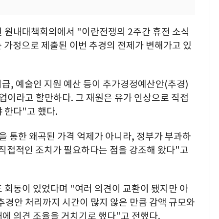
린 원내대책회의에서 "이란전쟁의 2주간 휴전 소식
는 가정으로 제출된 이번 추경의 전제가 변해가고 있
 지급, 예술인 지원 예산 등이 추가경정예산안(추경)
업이라고 할만하다. 그 재원은 유가 인상으로 직접
 한다"고 했다.
을 통한 왜곡된 가격 억제가 아니라, 정부가 부과하
 직접적인 조치가 필요하다는 점을 강조해 왔다"고
 회동이 있었다며 "여러 의견이 교환이 됐지만 아
"추경안 처리까지 시간이 많지 않은 만큼 감액 규모와
에 의견 조율을 거치기로 했다"고 전했다.