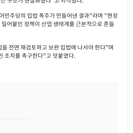
하는 구조가 현실화했다"고 지적했다.
불어민주당의 입법 폭주가 만들어낸 결과"라며 "현장
 밀어붙인 정책이 산업 생태계를 근본적으로 흔들
을 전면 재검토하고 보완 입법에 나서야 한다"며
인 조치를 촉구한다"고 덧붙였다.