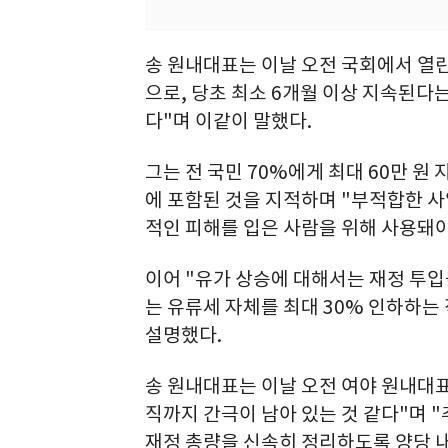
송 원내대표는 이날 오전 국회에서 열
으로, 당초 최소 6개월 이상 지속된다
다"며 이같이 말했다.
그는 전 국민 70%에게 최대 60만 원
에 포함된 것을 지적하며 "부적합한 사
적인 피해를 입은 사람을 위해 사용돼야
이어 "유가 상승에 대해서는 재정 투입
는 유류세 자체를 최대 30% 인하하는
설명했다.
송 원내대표는 이날 오전 여야 원내대표
직까지 간극이 남아 있는 것 같다"며 
재정 총량을 신속히 정리하도록 양당 내