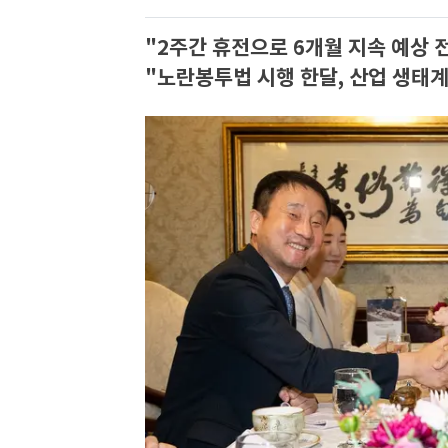
"2주간 휴전으로 6개월 지속 예상 
"노란봉투법 시행 한달, 산업 생태계