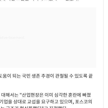
움이 되는 국민 생존 추경이 관철될 수 있도록 끝
 대해서는 "산업현장은 이미 심각한 혼란에 빠졌
원청기업을 상대로 교섭을 요구하고 있으며, 포스코의