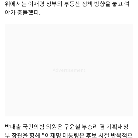
위에서는 이재명 정부의 부동산 정책 방향을 놓고 여
야가 충돌했다.
박대출 국민의힘 의원은 구윤철 부총리 겸 기획재정
부 장관을 향해 "이재명 대통령은 후보 시절 반복적으