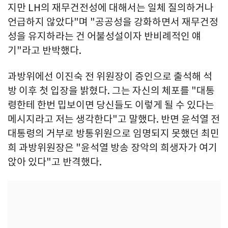
지만 LH의 재무건전성에 대해서는 일체 질의하거나
언급하지 않았다"며 "공공성을 강화하면서 재무건정
성을 유지하라는 건 어불성설이자 반비례적인 얘
기"라고 반박했다.
과방위에선 이진숙 전 위원장이 증인으로 출석해 석
방 이후 첫 입장을 밝혔다. 그는 자신의 체포를 "대통
령한테 한번 밉보이면 당신들도 이렇게 될 수 있다는
메시지라고 저는 생각한다"고 말했다. 반면 윤석열 전
대통령의 거부로 방통위원으로 임명되지 못했던 최민
희 과방위원장은 "윤석열 방송 장악의 희생자가 여기
앉아 있다"고 반격했다.