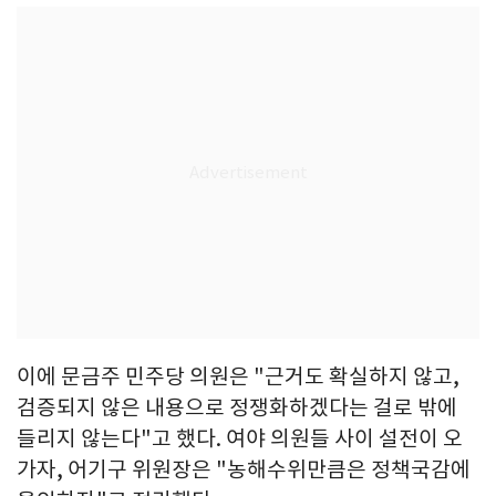
이에 문금주 민주당 의원은 "근거도 확실하지 않고,
검증되지 않은 내용으로 정쟁화하겠다는 걸로 밖에
들리지 않는다"고 했다. 여야 의원들 사이 설전이 오
가자, 어기구 위원장은 "농해수위만큼은 정책국감에