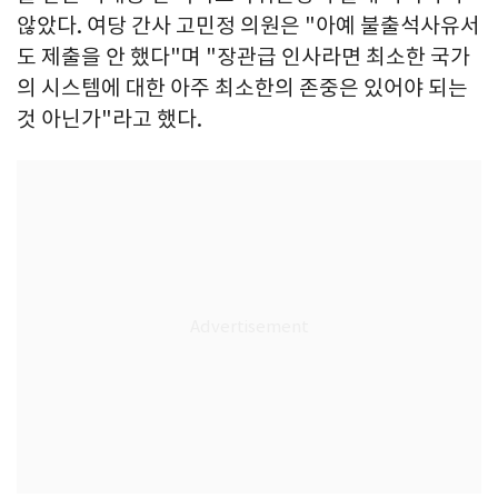
않았다. 여당 간사 고민정 의원은 "아예 불출석사유서
도 제출을 안 했다"며 "장관급 인사라면 최소한 국가
의 시스템에 대한 아주 최소한의 존중은 있어야 되는
것 아닌가"라고 했다.