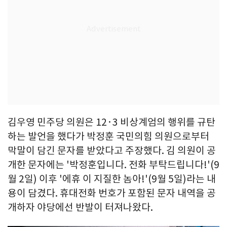
김우영 민주당 의원은 12·3 비상계엄의 행위를 규탄
하는 발언을 했다가 박정훈 국민의힘 의원으로부터
막말이 담긴 문자를 받았다고 주장했다. 김 의원이 공
개한 문자에는 '박정훈입니다. 전화 부탁드립니다!'(9
월 2일) 이후 '에휴 이 지질한 놈아!'(9월 5일)라는 내
용이 담겼다. 휴대전화 번호가 포함된 문자 내역을 공
개하자 야당에선 반발이 터져나왔다.