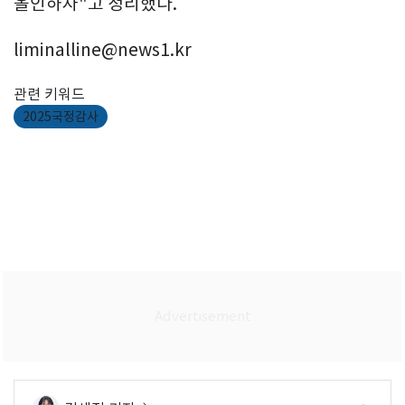
올인하자"고 정리했다.
liminalline@news1.kr
관련 키워드
2025국정감사