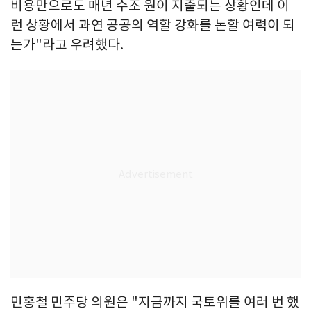
비용만으로도 매년 수조 원이 지출되는 상황인데 이
런 상황에서 과연 공공의 역할 강화를 논할 여력이 되
는가"라고 우려했다.
민홍철 민주당 의원은 "지금까지 국토위를 여러 번 했