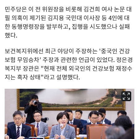
민주당은 이 전 위원장을 비롯해 김건희 여사 논문 대
필 의혹이 제기된 김지용 국민대 이사장 등 4인에 대
한 동행명령장을 발부하고, 집행을 시도했으나 실패
했다.
보건복지위에선 최근 야당이 주장하는 '중국인 건강
보험 무임승차' 주장과 관련한 언급이 있었다. 정은경
복지부 장관은 "현재 전체 외국인의 건강보험 재정수
지는 흑자 상태"라고 설명했다.