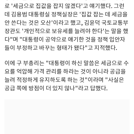
로 '세금으로 집값을 잡지 않겠다'고 얘기했다. 그런
데 김용범 대통령실 정책실장은 '집값 잡는 데 세금을
안 쓴다는 것은 오산'이라고 했고, 김윤덕 국토교통부
장관도 '개인적으로 보유세를 늘려야 한다'는 말을 했
다"며 "대통령이 공약으로 얘기한 것을 정책 입안자
들이 부정하고 바꾸는 형태가 됐다"고 지적했다.
이에 구 부총리는 "대통령이 하신 말씀은 세금으로 수
요를 억압해 가격 관리를 하라는 것이 아니라 공급을
늘려 적정하게 유지하도록 하는 것"이라며 "사실은
공급 쪽에 방점이 더 있지 않나"라고 답했다.