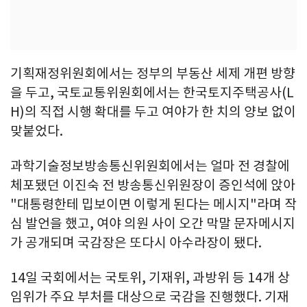
기획재정위원회에서는 정부의 부동산 세제 개편 방향
을 두고, 국토교통위원회에서는 한국토지주택공사(L
H)의 직접 시행 확대를 두고 여야가 한 치의 양보 없이
맞붙었다.
과학기술정보방송통신위원회에서는 얼마 전 경찰에
체포됐던 이진숙 전 방송통신위원장이 증인석에 앉아
"대통령한테 밉보이면 이렇게 된다는 메시지"라며 작
심 발언을 했고, 여야 의원 사이 오간 막말 문자메시지
가 공개되며 국감장은 또다시 아수라장이 됐다.
14일 국회에서는 국토위, 기재위, 과방위 등 14개 상
임위가 주요 부처를 대상으로 국감을 진행했다. 기재