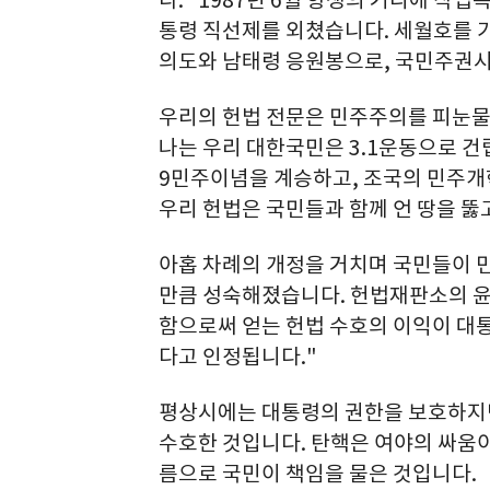
다.” 1987년 6월 항쟁의 거리에 작
통령 직선제를 외쳤습니다. 세월호를 
의도와 남태령 응원봉으로, 국민주권시
우리의 헌법 전문은 민주주의를 피눈물
나는 우리 대한국민은 3.1운동으로 건
9민주이념을 계승하고, 조국의 민주개
우리 헌법은 국민들과 함께 언 땅을 뚫
아홉 차례의 개정을 거치며 국민들이 
만큼 성숙해졌습니다. 헌법재판소의 윤
함으로써 얻는 헌법 수호의 이익이 대
다고 인정됩니다."
평상시에는 대통령의 권한을 보호하지만
수호한 것입니다. 탄핵은 여야의 싸움이
름으로 국민이 책임을 물은 것입니다.