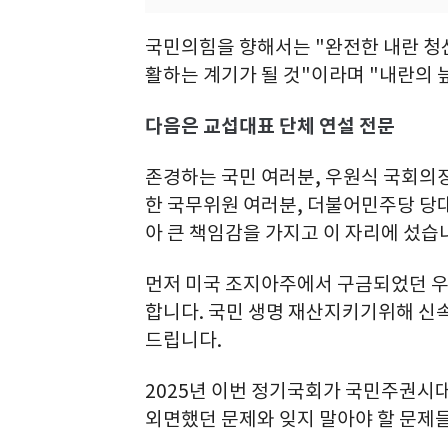
국민의힘을 향해서는 "완전한 내란 청
활하는 계기가 될 것"이라며 "내란의
다음은 교섭대표 단체 연설 전문
존경하는 국민 여러분, 우원식 국회의
한 국무위원 여러분, 더불어민주당 당대
아 큰 책임감을 가지고 이 자리에 섰습
먼저 미국 조지아주에서 구금되었던 우
합니다. 국민 생명 재산지키기위해 신
드립니다.
2025년 이번 정기국회가 국민주권시
외면했던 문제와 잊지 말아야 할 문제