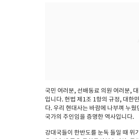
국민 여러분, 선배동료 의원 여러분, 
입니다. 헌법 제1조 1항의 규정, 대
다. 우리 현대사는 바람에 나부껴 누웠
국가의 주인임을 증명한 역사입니다.
강대국들이 한반도를 눈독 들일 때 위