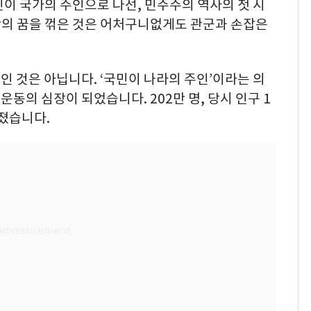
이 국가의 주인으로 나선, 민주주의 역사의 첫 시
의 꿈을 꺾은 것은 어처구니없게도 관군과 손잡은
 것은 아닙니다. ‘국민이 나라의 주인’이라는 의
운동의 심장이 되었습니다. 202만 명, 당시 인구 1
졌습니다.