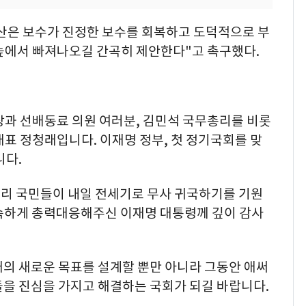
산은 보수가 진정한 보수를 회복하고 도덕적으로 부
 늪에서 빠져나오길 간곡히 제안한다"고 촉구했다.
장과 선배동료 의원 여러분, 김민석 국무총리를 비롯
표 정청래입니다. 이재명 정부, 첫 정기국회를 맞
니다.
리 국민들이 내일 전세기로 무사 귀국하기를 기원
속하게 총력대응해주신 이재명 대통령께 깊이 감사
대의 새로운 목표를 설계할 뿐만 아니라 그동안 애써
들을 진심을 가지고 해결하는 국회가 되길 바랍니다.