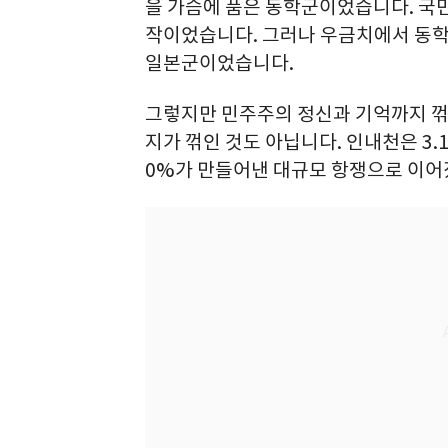
을 가슴에 품은 동학군이었습니다. 국민
작이었습니다. 그러나 우금치에서 동학
일본군이었습니다.
그렇지만 민주주의 정신과 기억까지 꺾인
지가 꺾인 것도 아닙니다. 인내천은 3.1
0%가 만들어낸 대규모 항쟁으로 이어