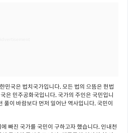
대한민국은 법치국가입니다. 모든 법의 으뜸은 헌법
한민국은 민주공화국입니다. 국가의 주인은 국민입니
던 풀이 바람보다 먼저 일어난 역사입니다. 국민이
기에 빠진 국가를 국민이 구하고자 했습니다. 인내천