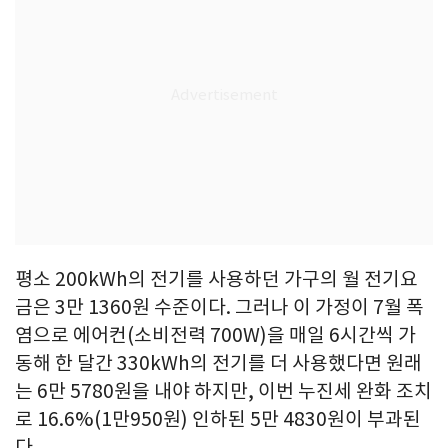
평소 200kWh의 전기를 사용하던 가구의 월 전기요
금은 3만 1360원 수준이다. 그러나 이 가정이 7월 폭
염으로 에어컨(소비전력 700W)을 매일 6시간씩 가
동해 한 달간 330kWh의 전기를 더 사용했다면 원래
는 6만 5780원을 내야 하지만, 이번 누진세 완화 조치
로 16.6%(1만950원) 인하된 5만 4830원이 부과된
다.