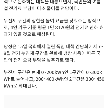
적으로 완화하는 대책을 내놓으면서, 국민들의 여름
철 전기료 부담이 다소 줄어들 전망이다.
누진제 구간의 상한을 높여 요금을 낮춰주는 방식으
로, 4인 가구 기준 평균 1만 8120원의 전기료 인하 효
과가 있을 것으로 예상된다.
당정은 15일 국회에서 열린 폭염 대책 간담회에서 7~
8월 전기 누진제 구간을 완화해 냉방 사용에 따른 국
민의 전기 요금 부담을 낮추기로 했다.
누진제 구간은 현재 0~200kWh인 1구간이 0~300k
Wh로 늘어나고, 200~400kWh인 2구간은 300~450
kWh로 확대된다.