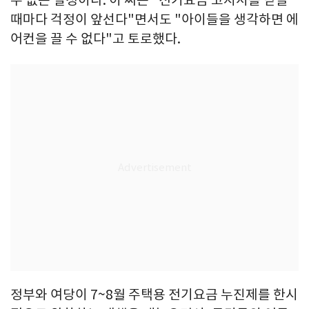
때마다 걱정이 앞선다"면서도 "아이들을 생각하면 에
어컨을 끌 수 없다"고 토로했다.
정부와 여당이 7~8월 주택용 전기요금 누진제를 한시