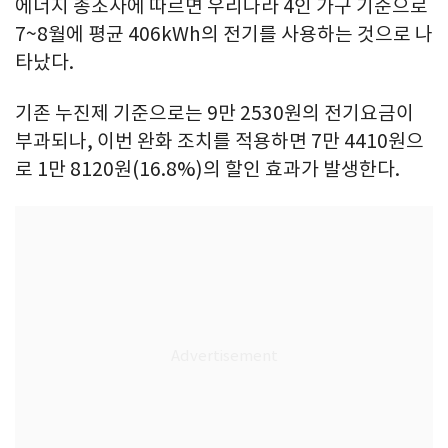
에너지 총조사에 따르면 우리나라 4인 가구 기준으로
7~8월에 평균 406kWh의 전기를 사용하는 것으로 나
타났다.
기존 누진제 기준으로는 9만 2530원의 전기요금이
부과되나, 이번 완화 조치를 적용하면 7만 4410원으
로 1만 8120원(16.8%)의 할인 효과가 발생한다.