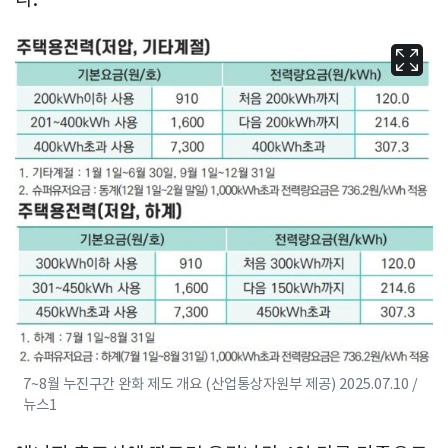
7~8월 누진구간 완화 제도 개요 (산업통상자원부 제공) 2025.07.10 /
뉴스1