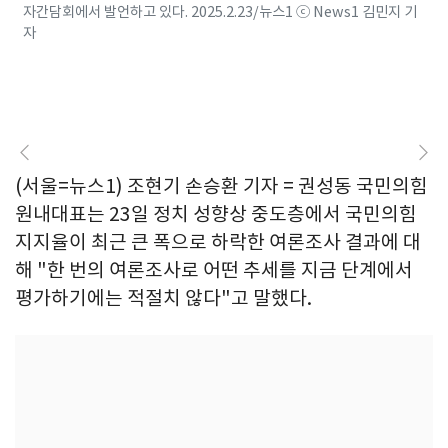
자간담회에서 발언하고 있다. 2025.2.23/뉴스1 ⓒ News1 김민지 기
자
(서울=뉴스1) 조현기 손승환 기자 = 권성동 국민의힘
원내대표는 23일 정치 성향상 중도층에서 국민의힘
지지율이 최근 큰 폭으로 하락한 여론조사 결과에 대
해 "한 번의 여론조사로 어떤 추세를 지금 단계에서
평가하기에는 적절치 않다"고 말했다.