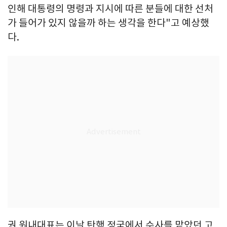
인해 대통령의 명령과 지시에 따른 분들에 대한 선처
가 들어가 있지 않을까 하는 생각을 한다"고 예상했
다.
권 원내대표는 이날 탄핵 정국에서 수사를 맡았던 고