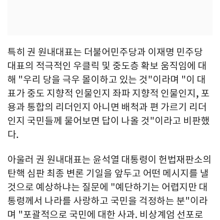
특히 권 원내대표는 더불어민주당과 이재명 민주당
대표의 적극적인 우클릭 및 중도층 확보 움직임에 대
해 "우리 당을 극우 몰이하고 있는 것"이라며 "이 대
표가 중도 지향적 인물인지 좌파 지향적 인물인지, 포
용과 통합의 리더인지 아니면 배척과 편 가르기 리더
인지 국민들께 물어보면 답이 나올 것"이라고 비판했
다.
아울러 권 원내대표는 윤석열 대통령이 헌법재판소의
탄핵 심판 최종 변론 기일을 앞두고 어떤 메시지를 낼
것으로 예상하냐는 질문에 "예단하기는 어렵지만 대
통령께서 나라를 사랑하고 국민을 걱정하는 분"이라
며 "포괄적으로 국민에 대한 사과. 비상계엄 선포로