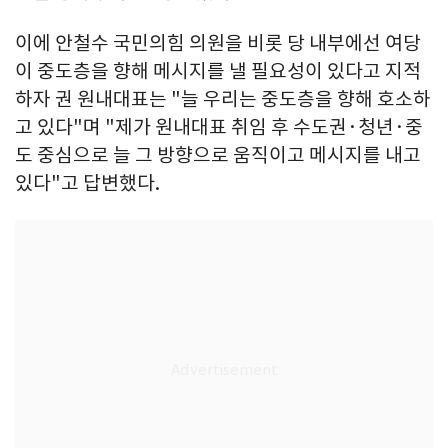
이에 안철수 국민의힘 의원을 비롯 당 내부에선 여당
이 중도층을 향해 메시지를 낼 필요성이 있다고 지적
하자 권 원내대표는 "늘 우리는 중도층을 향해 호소하
고 있다"며 "제가 원내대표 취임 후 수도권·청년·중
도 중심으로 늘 그 방향으로 움직이고 메시지를 내고
있다"고 답변했다.