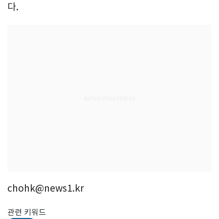
다.
chohk@news1.kr
관련 키워드