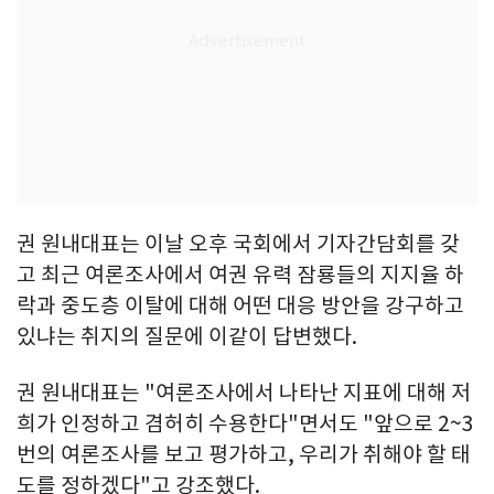
권 원내대표는 이날 오후 국회에서 기자간담회를 갖
고 최근 여론조사에서 여권 유력 잠룡들의 지지율 하
락과 중도층 이탈에 대해 어떤 대응 방안을 강구하고
있냐는 취지의 질문에 이같이 답변했다.
권 원내대표는 "여론조사에서 나타난 지표에 대해 저
희가 인정하고 겸허히 수용한다"면서도 "앞으로 2~3
번의 여론조사를 보고 평가하고, 우리가 취해야 할 태
도를 정하겠다"고 강조했다.