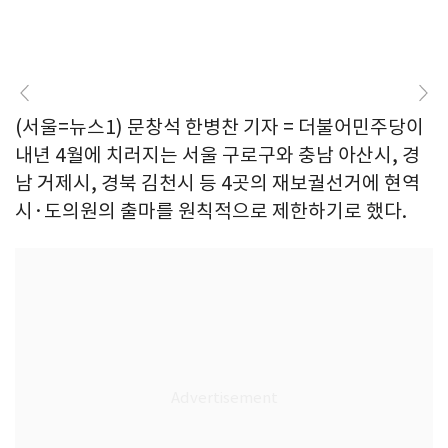
(서울=뉴스1) 문창석 한병찬 기자 = 더불어민주당이
내년 4월에 치러지는 서울 구로구와 충남 아산시, 경
남 거제시, 경북 김천시 등 4곳의 재보궐선거에 현역
시·도의원의 출마를 원칙적으로 제한하기로 했다.