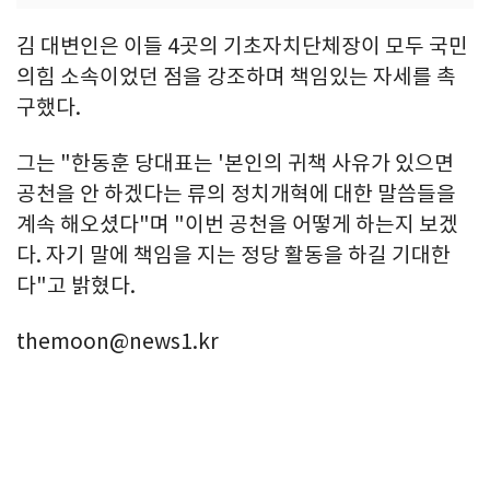
김 대변인은 이들 4곳의 기초자치단체장이 모두 국민
의힘 소속이었던 점을 강조하며 책임있는 자세를 촉
구했다.
그는 "한동훈 당대표는 '본인의 귀책 사유가 있으면
공천을 안 하겠다는 류의 정치개혁에 대한 말씀들을
계속 해오셨다"며 "이번 공천을 어떻게 하는지 보겠
다. 자기 말에 책임을 지는 정당 활동을 하길 기대한
다"고 밝혔다.
themoon@news1.kr