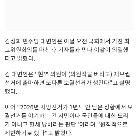
김성회 민주당 대변인은 이날 오전 국회에서 가진 최
고위원회의를 마친 후 기자들과 만나 이같이 의결했
다고 밝혔다.
김 대변인은 "현역 의원이 (의원직을 버리고) 재보궐
선거에 출마하면 또다른 보궐선거가 생긴다"고 설명
했다.
이어 "2026년 지방선거가 1년도 안 남은 상황에서 보
궐선거를 야기하는 건 시민이나 국민들에 대한 도리
가 아니고 혈세 낭비라는 판단"이라며 "원칙적으로
제한하기로 했다"고 밝혔다.