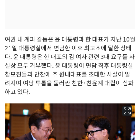
여권 내 계파 갈등은 윤 대통령과 한 대표가 지난 10월
21일 대통령실에서 면담한 이후 최고조에 달한 상태
다. 윤 대통령은 한 대표의 김 여사 관련 3대 요구를 사
실상 모두 거부했다. 윤 대통령이 면담 직후 대통령실
참모진들과 만찬에 추 원내대표를 초대한 사실이 알
려지며 여당 투톱을 둘러싼 친한·친윤계 대립이 심화
하고 있다.