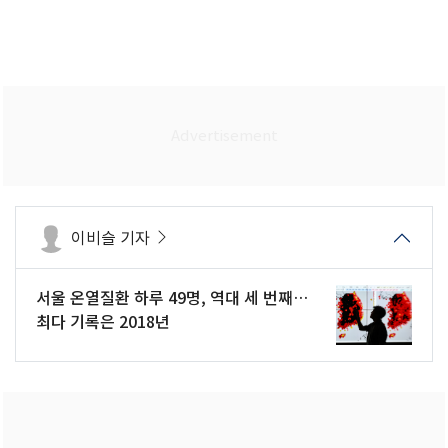
이비슬 기자
서울 온열질환 하루 49명, 역대 세 번째…
최다 기록은 2018년