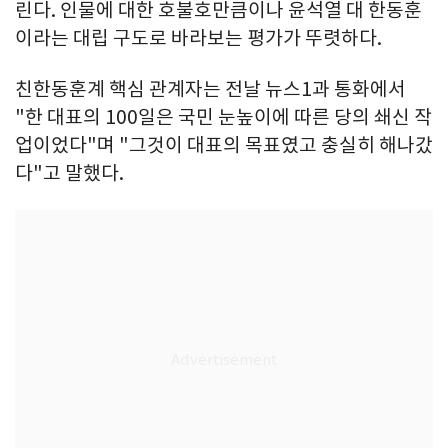
린다. 인물에 대한 호불호만큼이나 윤석열 대 한동훈
이라는 대립 구도로 바라보는 평가가 뚜렷하다.
친한동훈계 핵심 관계자는 전날 뉴스1과 통화에서
"한 대표의 100일은 국민 눈높이에 따른 당의 쇄신 작
업이었다"며 "그것이 대표의 목표였고 충실히 해나갔
다"고 말했다.