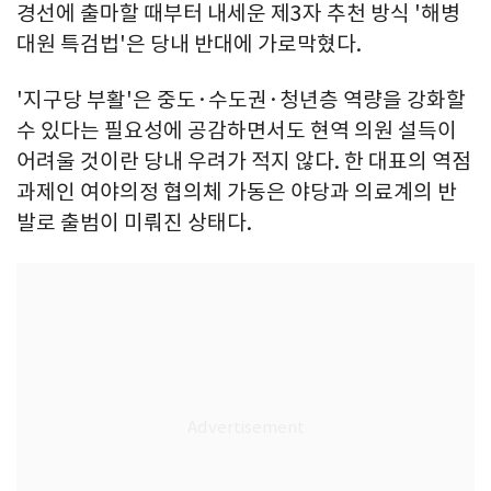
경선에 출마할 때부터 내세운 제3자 추천 방식 '해병
대원 특검법'은 당내 반대에 가로막혔다.
'지구당 부활'은 중도·수도권·청년층 역량을 강화할
수 있다는 필요성에 공감하면서도 현역 의원 설득이
어려울 것이란 당내 우려가 적지 않다. 한 대표의 역점
과제인 여야의정 협의체 가동은 야당과 의료계의 반
발로 출범이 미뤄진 상태다.