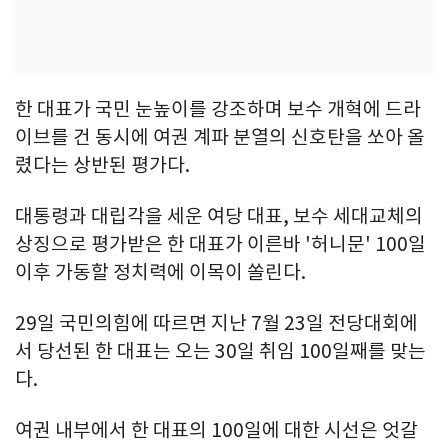
한 대표가 국민 눈높이를 강조하며 보수 개혁에 드라
이브를 건 동시에 여권 계파 분열의 신호탄을 쏘아 올
렸다는 상반된 평가다.
대통령과 대립각을 세운 여당 대표, 보수 세대교체의
상징으로 평가받은 한 대표가 이른바 '허니문' 100일
이후 가동할 정치력에 이목이 쏠린다.
29일 국민의힘에 따르면 지난 7월 23일 전당대회에
서 당선된 한 대표는 오는 30일 취임 100일째를 맞는
다.
여권 내부에서 한 대표의 100일에 대한 시선은 엇갈