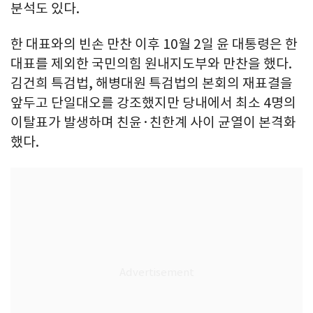
분석도 있다.
한 대표와의 빈손 만찬 이후 10월 2일 윤 대통령은 한
대표를 제외한 국민의힘 원내지도부와 만찬을 했다.
김건희 특검법, 해병대원 특검법의 본회의 재표결을
앞두고 단일대오를 강조했지만 당내에서 최소 4명의
이탈표가 발생하며 친윤·친한계 사이 균열이 본격화
했다.