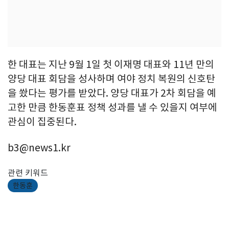
한 대표는 지난 9월 1일 첫 이재명 대표와 11년 만의
양당 대표 회담을 성사하며 여야 정치 복원의 신호탄
을 쐈다는 평가를 받았다. 양당 대표가 2차 회담을 예
고한 만큼 한동훈표 정책 성과를 낼 수 있을지 여부에
관심이 집중된다.
b3@news1.kr
관련 키워드
한동훈