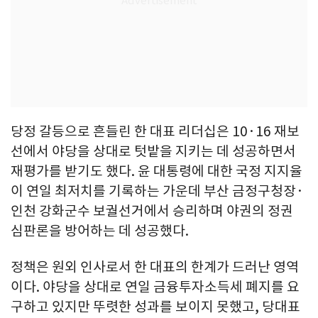
당정 갈등으로 흔들린 한 대표 리더십은 10·16 재보
선에서 야당을 상대로 텃밭을 지키는 데 성공하면서
재평가를 받기도 했다. 윤 대통령에 대한 국정 지지율
이 연일 최저치를 기록하는 가운데 부산 금정구청장·
인천 강화군수 보궐선거에서 승리하며 야권의 정권
심판론을 방어하는 데 성공했다.
정책은 원외 인사로서 한 대표의 한계가 드러난 영역
이다. 야당을 상대로 연일 금융투자소득세 폐지를 요
구하고 있지만 뚜렷한 성과를 보이지 못했고, 당대표