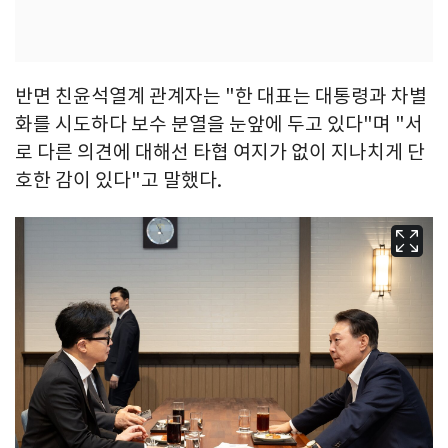
반면 친윤석열계 관계자는 "한 대표는 대통령과 차별
화를 시도하다 보수 분열을 눈앞에 두고 있다"며 "서
로 다른 의견에 대해선 타협 여지가 없이 지나치게 단
호한 감이 있다"고 말했다.