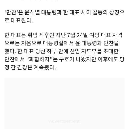
'만찬'은 윤석열 대통령과 한 대표 사이 갈등의 상징으
로 대표된다.
한 대표는 취임 직후인 지난 7월 24일 여당 대표 자격
으로는 처음으로 대통령실에서 윤 대통령과 만찬을
했다. 한 대표 당선 하루 만에 신임 지도부를 초대한
만찬에서 "화합하자"는 구호가 나왔지만 이후에도 당
정 간 긴장은 계속됐다.