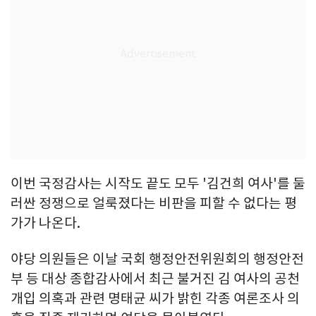
이번 국정감사는 시작도 끝도 모두 '김건희 여사'를 둘
러싼 정쟁으로 얼룩졌다는 비판을 피할 수 없다는 평
가가 나온다.
야당 의원들은 이날 국회 행정안전위원회의 행정안전
부 등 대상 종합감사에서 최근 불거진 김 여사의 공천
개입 의혹과 관련 명태균 씨가 밝힌 각종 여론조사 의