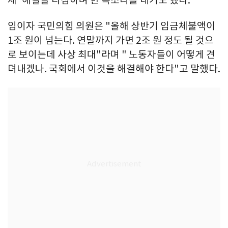
임이자 국민의힘 의원은 "올해 상반기 임금체불액이
1조 원이 넘는다. 연말까지 가면 2조 원 정도 될 것으
로 보이는데 사상 최대"라며 " 노동자들이 어떻게 견
뎌내겠나. 국회에서 이것을 해결해야 한다"고 말했다.