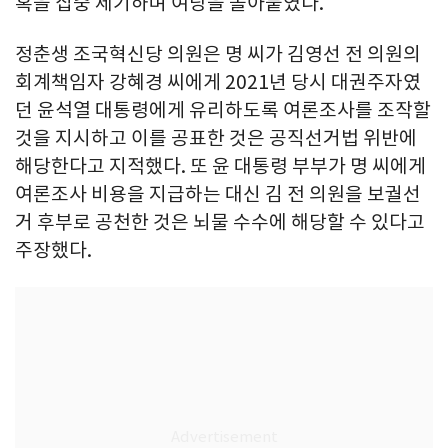
혹을 집중 제기하며 여당을 몰아붙였다.
정춘생 조국혁신당 의원은 명 씨가 김영선 전 의원의
회계책임자 강혜경 씨에게 2021년 당시 대권주자였
던 윤석열 대통령에게 유리하도록 여론조사를 조작할
것을 지시하고 이를 공표한 것은 공직선거법 위반에
해당한다고 지적했다. 또 윤 대통령 부부가 명 씨에게
여론조사 비용을 지급하는 대신 김 전 의원을 보궐선
거 후부로 공천한 것은 뇌물 수수에 해당할 수 있다고
주장했다.