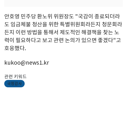
안호영 민주당 환노위 위원장도 "국감이 종료되더라
도 임금체불 청산을 위한 특별위원회라든지 청문회라
든지 이런 방법을 통해서 제도적인 해결책을 찾는 노
력이 필요하다고 보고 관련 논의가 있으면 좋겠다"고
호응했다.
kukoo@news1.kr
관련 키워드
국정감사