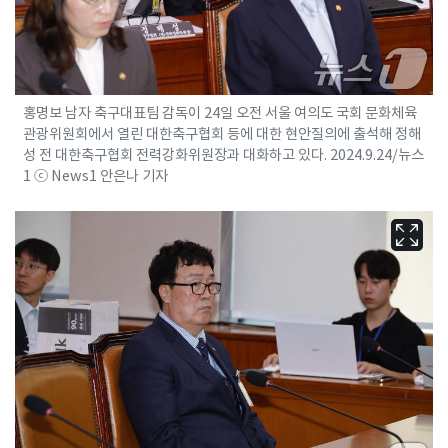
홍명보 남자 축구대표팀 감독이 24일 오전 서울 여의도 국회 문화체육
관광위원회에서 열린 대한축구협회 등에 대한 현안질의에 출석해 정해
성 전 대한축구협회 전력강화위원장과 대화하고 있다. 2024.9.24/뉴스
1 ⓒ News1 안은나 기자