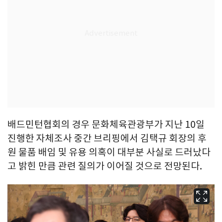
배드민턴협회의 경우 문화체육관광부가 지난 10일
진행한 자체조사 중간 브리핑에서 김택규 회장의 후
원 물품 배임 및 유용 의혹이 대부분 사실로 드러났다
고 밝힌 만큼 관련 질의가 이어질 것으로 전망된다.