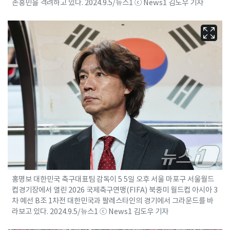
손흥민을 격려하고 있다. 2024.9.5/뉴스1 ⓒ News1 김도우 기자
홍명보 대한민국 축구대표팀 감독이 5 5일 오후 서울 마포구 서울월드
컵경기장에서 열린 2026 국제축구연맹(FIFA) 북중미 월드컵 아시아 3
차 예선 B조 1차전 대한민국과 팔레스타인의 경기에서 그라운드를 바
라보고 있다. 2024.9.5/뉴스1 ⓒ News1 김도우 기자