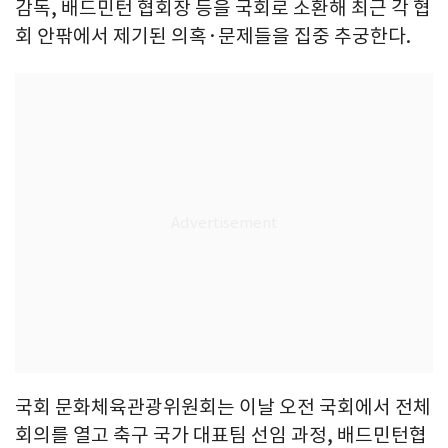
감독, 배드민턴 협회장 등을 국회로 소환해 최근 각 협
회 안팎에서 제기된 의혹·문제들을 집중 추궁한다.
국회 문화체육관광위원회는 이날 오전 국회에서 전체
회의를 열고 축구 국가 대표팀 선임 과정, 배드민턴협