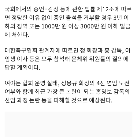
국회에서의 증언·감정 등에 관한 법률 제12조에 따르
면 정당한 이유 없이 증인 출석을 거부할 경우 3년 이
하의 징역 또는 1000만 원 이상 3000만 원 이하 벌금
에 처한다.
대한축구협회 관계자에 따르면 정 회장과 홍 감독, 이
임생 이사 등은 모두 참석해 문체위 위원들의 질의에
답할 계획이다.
여야는 협회 운영 실태, 정몽규 회장의 4선 연임 도전
여부와 함께 최근 가장 큰 논란이 되는 홍명보 감독의
선임 과정 논란 등을 파헤칠 것으로 예상된다.