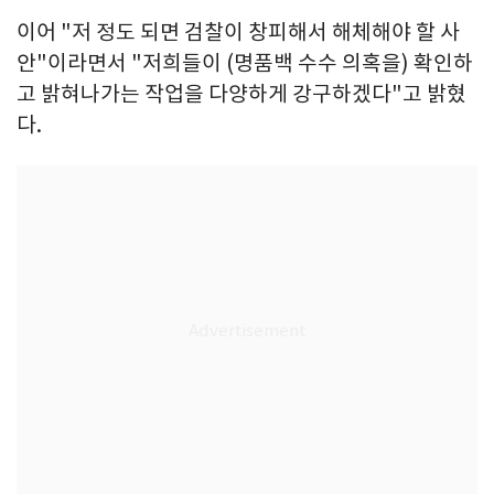
이어 "저 정도 되면 검찰이 창피해서 해체해야 할 사
안"이라면서 "저희들이 (명품백 수수 의혹을) 확인하
고 밝혀나가는 작업을 다양하게 강구하겠다"고 밝혔
다.