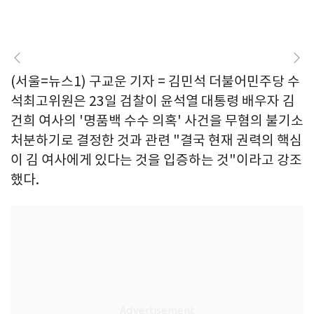
(서울=뉴스1) 구교운 기자 = 김민석 더불어민주당 수
석최고위원은 23일 검찰이 윤석열 대통령 배우자 김
건희 여사의 '명품백 수수 의혹' 사건을 무혐의 불기소
처분하기로 결정한 것과 관련 "결국 현재 권력의 핵심
이 김 여사에게 있다는 것을 입증하는 것"이라고 강조
했다.