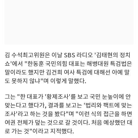
김 수석최고위원은 이날 SBS 라디오 '김태현의 정치
쇼'에서 "한동훈 국민의힘 대표는 해병대원 특검법은
말이라도 했지만 김건희 여사 특검에 대해선 아예 말
도 못하지 않냐"며 이렇게 말했다.
그는 "한 대표가 '황제조사'를 보고 국민 눈높이에 안
맞는다고 했다가, 결과를 보고는 '법리와 팩트에 맞는
조사'라고 하는 것을 봤다"며 "이런 식의 접근을 하면
여권 전체가 덮는 것으로 갈 것이다. 처음 예상했던 대
로 가는 것"이라고 지적했다.