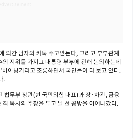
에 외간 남자와 카톡 주고받는다, 그리고 부부관계
원수의 지위를 가지고 대통령 부부에 관해 논의하는데
 "비아냥거리고 조롱하면서 국민들이 다 보고 있다.
다.
전 법무부 장관(현 국민의힘 대표)과 장·차관, 금융
 최 목사의 주장을 두고 날 선 공방을 이어나갔다.