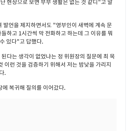
난 현상으로 보면 부부 생활은 없는 것 같디"고 말
며 발언을 제지하면서도 "영부인이 새벽에 계속 문
들하고 1시간씩 막 전화하고 하는데 그 이유를 뭐
 수 있다"고 답했다.
 된다는 생각이 없었냐는 정 위원장의 질문에 최 목
 것 이런 것을 검증하기 위해서 저는 밤낮을 가리지
다.
장에 복귀해 질의를 이어갔다.