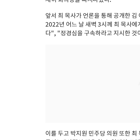
앞서 최 목사가 언론을 통해 공개한 김
2022년 어느 날 새벽 3시께 최 목사
다", "정경심을 구속하라고 지시한 것
이를 두고 박지원 민주당 의원 또한 최 