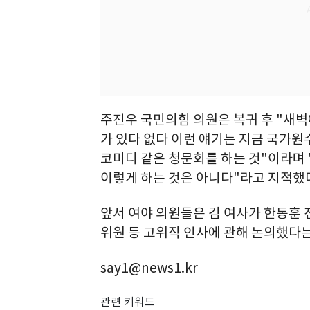
주진우 국민의힘 의원은 복귀 후 "새벽
가 있다 없다 이런 얘기는 지금 국가
코미디 같은 청문회를 하는 것"이라며
이렇게 하는 것은 아니다"라고 지적했
앞서 여야 의원들은 김 여사가 한동훈 
위원 등 고위직 인사에 관해 논의했다는
say1@news1.kr
관련 키워드