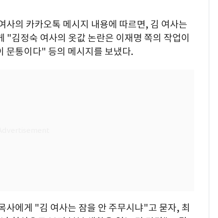
 여사의 카카오톡 메시지 내용에 따르면, 김 여사는
에게 "김정숙 여사의 옷값 논란은 이재명 쪽의 작업이
이 문통이다" 등의 메시지를 보냈다.
목사에게 "김 여사는 잠을 안 주무시냐"고 묻자, 최