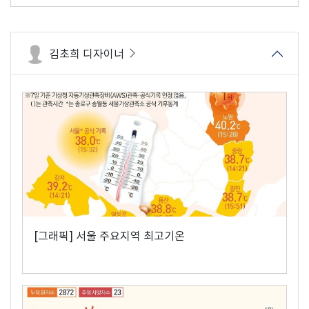
김초희 디자이너
[그래픽] 서울 주요지역 최고기온