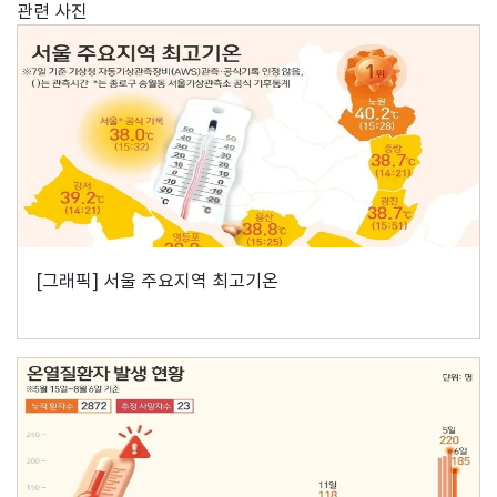
관련 사진
[그래픽] 서울 주요지역 최고기온