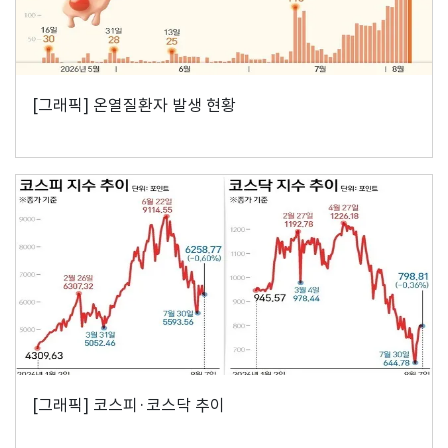
[그래픽] 온열질환자 발생 현황
[그래픽] 코스피·코스닥 추이