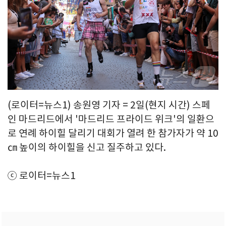
(로이터=뉴스1) 송원영 기자 = 2일(현지 시간) 스페
인 마드리드에서 '마드리드 프라이드 위크'의 일환으
로 연례 하이힐 달리기 대회가 열려 한 참가자가 약 10
㎝ 높이의 하이힐을 신고 질주하고 있다.
ⓒ 로이터=뉴스1