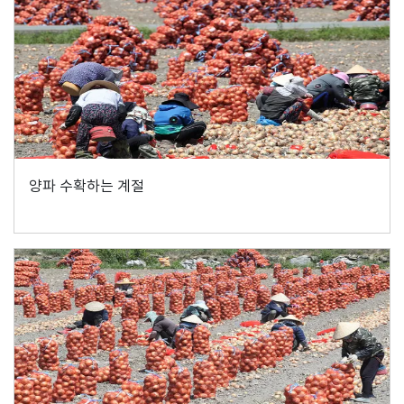
양파 수확하는 계절