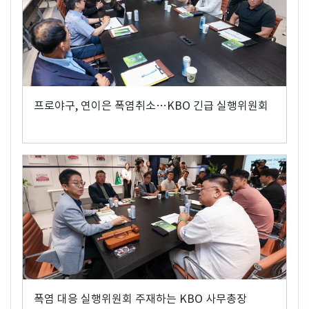
프로야구, 연이은 폭염취소…KBO 긴급 실행위원회
폭염 대응 실행위원회 주재하는 KBO 사무총장