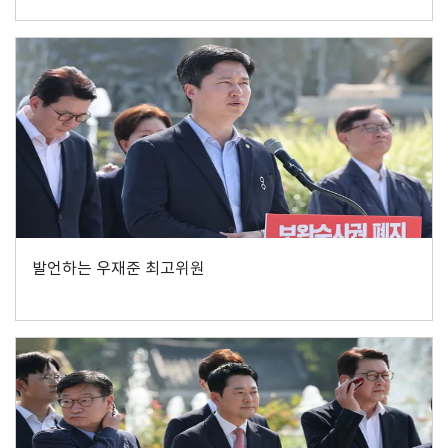
발언하는 우재준 최고위원