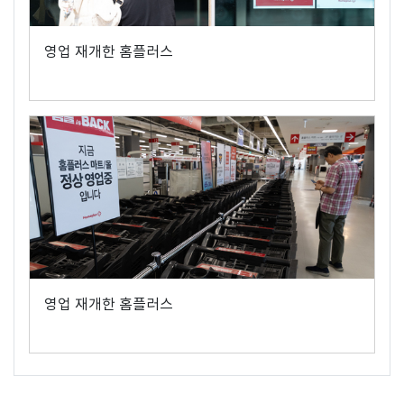
영업 재개한 홈플러스
영업 재개한 홈플러스