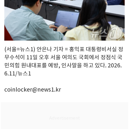
(서울=뉴스1) 안은나 기자 = 홍익표 대통령비서실 정
무수석이 11일 오후 서울 여의도 국회에서 정점식 국
민의힘 원내대표를 예방, 인사말을 하고 있다. 2026.
6.11/뉴스1
coinlocker@news1.kr