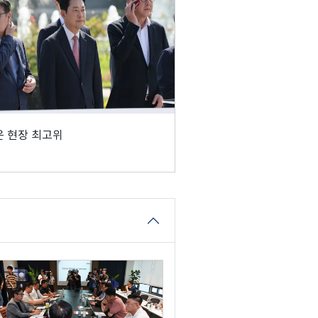
 현장 최고위