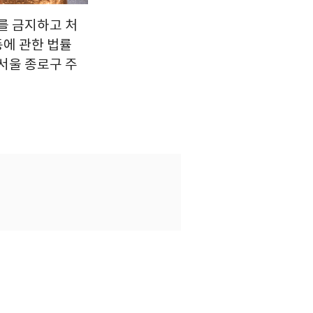
를 금지하고 처
등에 관한 법률
 서울 종로구 주