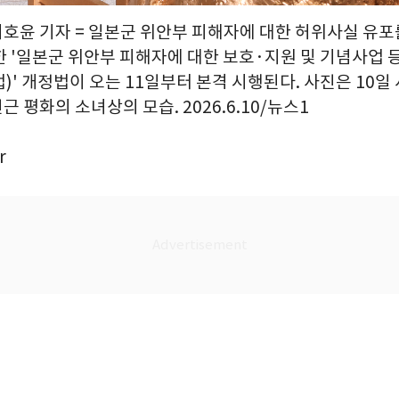
이호윤 기자 = 일본군 위안부 피해자에 대한 허위사실 유포
한 '일본군 위안부 피해자에 대한 보호·지원 및 기념사업 
' 개정법이 오는 11일부터 본격 시행된다. 사진은 10일
 평화의 소녀상의 모습. 2026.6.10/뉴스1
r