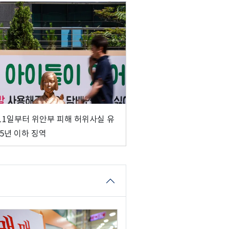
11일부터 위안부 피해 허위사실 유
 5년 이하 징역