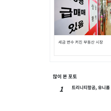
세금 변수 커진 부동산 시장
많이 본 포토
트리니티항공, 유니폼
1