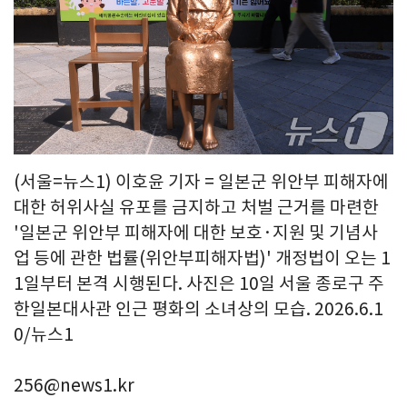
(서울=뉴스1) 이호윤 기자 = 일본군 위안부 피해자에
대한 허위사실 유포를 금지하고 처벌 근거를 마련한
'일본군 위안부 피해자에 대한 보호·지원 및 기념사
업 등에 관한 법률(위안부피해자법)' 개정법이 오는 1
1일부터 본격 시행된다. 사진은 10일 서울 종로구 주
한일본대사관 인근 평화의 소녀상의 모습. 2026.6.1
0/뉴스1
256@news1.kr