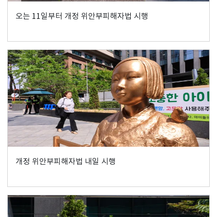
오는 11일부터 개정 위안부피해자법 시행
개정 위안부피해자법 내일 시행