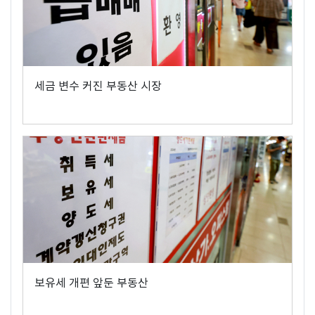
세금 변수 커진 부동산 시장
보유세 개편 앞둔 부동산