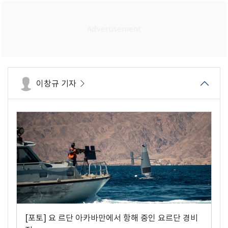
이창규 기자
[포토] 요 르단 아카바만에서 항해 중인 요르단 경비